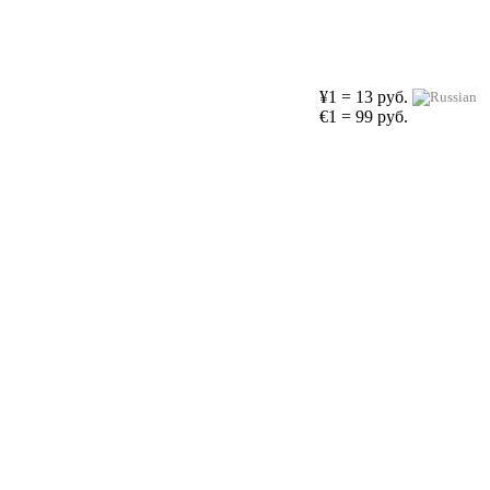
¥1 = 13 руб.
€1 = 99 руб.