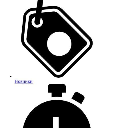
Новинки