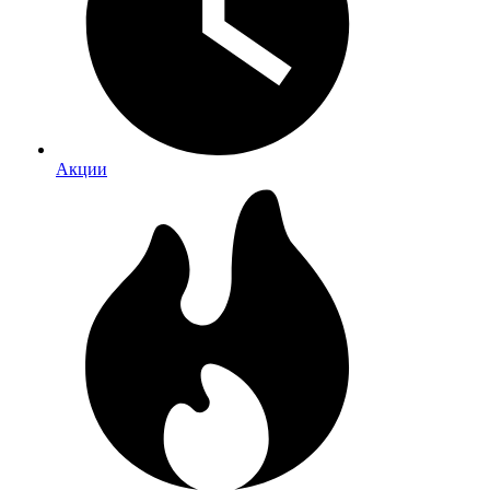
Акции