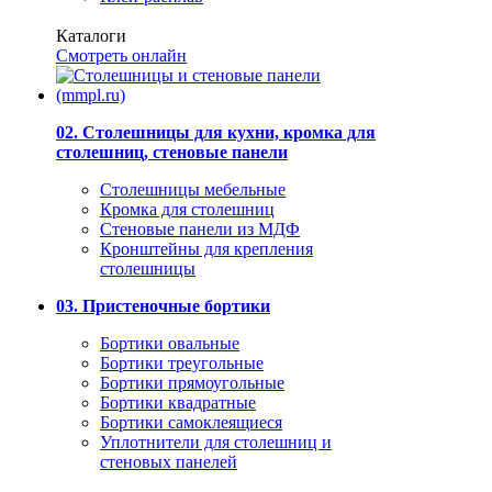
Каталоги
Смотреть онлайн
02. Столешницы для кухни, кромка для
столешниц, стеновые панели
Столешницы мебельные
Кромка для столешниц
Стеновые панели из МДФ
Кронштейны для крепления
столешницы
03. Пристеночные бортики
Бортики овальные
Бортики треугольные
Бортики прямоугольные
Бортики квадратные
Бортики самоклеящиеся
Уплотнители для столешниц и
стеновых панелей