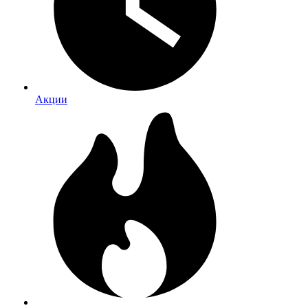
Акции