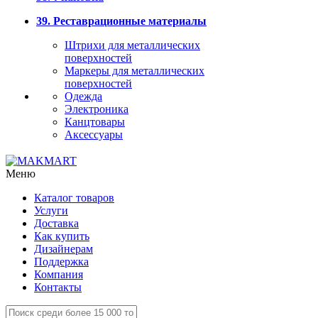
39. Реставрационные материалы
Штрихи для металлических
поверхностей
Маркеры для металлических
поверхностей
Одежда
Электроника
Канцтовары
Аксессуары
Меню
Каталог товаров
Услуги
Доставка
Как купить
Дизайнерам
Поддержка
Компания
Контакты