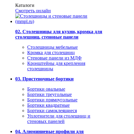
Каталоги
Смотреть онлайн
02. Столешницы для кухни, кромка для
столешниц, стеновые панели
Столешницы мебельные
Кромка для столешниц
Стеновые панели из МДФ
Кронштейны для крепления
столешницы
03. Пристеночные бортики
Бортики овальные
Бортики треугольные
Бортики прямоугольные
Бортики квадратные
Бортики самоклеящиеся
Уплотнители для столешниц и
стеновых панелей
04. Алюминиевые профили для