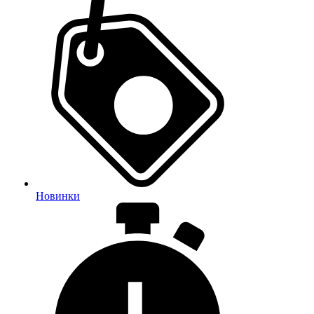
Новинки