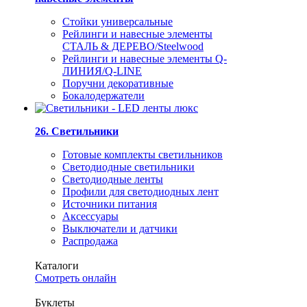
Стойки универсальные
Рейлинги и навесные элементы
СТАЛЬ & ДЕРЕВО/Steelwood
Рейлинги и навесные элементы Q-
ЛИНИЯ/Q-LINE
Поручни декоративные
Бокалодержатели
26. Светильники
Готовые комплекты светильников
Светодиодные светильники
Светодиодные ленты
Профили для светодиодных лент
Источники питания
Аксессуары
Выключатели и датчики
Распродажа
Каталоги
Смотреть онлайн
Буклеты