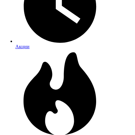
Акции