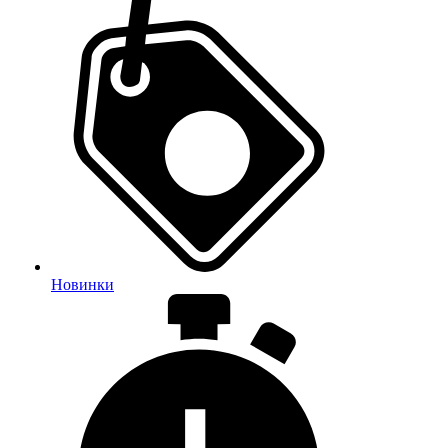
Новинки