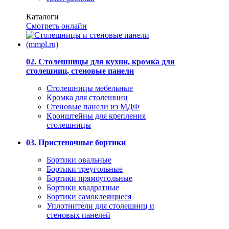
Каталоги
Смотреть онлайн
02. Столешницы для кухни, кромка для
столешниц, стеновые панели
Столешницы мебельные
Кромка для столешниц
Стеновые панели из МДФ
Кронштейны для крепления
столешницы
03. Пристеночные бортики
Бортики овальные
Бортики треугольные
Бортики прямоугольные
Бортики квадратные
Бортики самоклеящиеся
Уплотнители для столешниц и
стеновых панелей