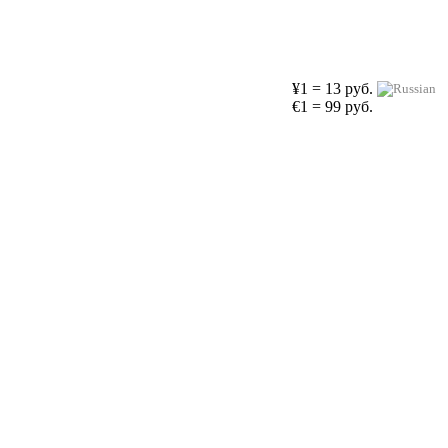
¥1 = 13 руб.
€1 = 99 руб.