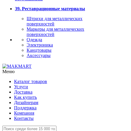
39. Реставрационные материалы
Штрихи для металлических
поверхностей
Маркеры для металлических
поверхностей
Одежда
Электроника
Канцтовары
Аксессуары
Меню
Каталог товаров
Услуги
Доставка
Как купить
Дизайнерам
Поддержка
Компания
Контакты