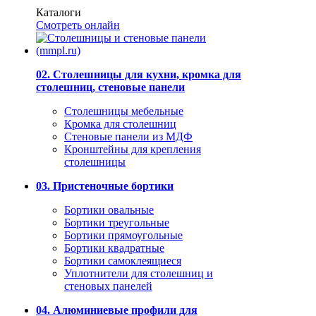
Каталоги
Смотреть онлайн
02. Столешницы для кухни, кромка для
столешниц, стеновые панели
Столешницы мебельные
Кромка для столешниц
Стеновые панели из МДФ
Кронштейны для крепления
столешницы
03. Пристеночные бортики
Бортики овальные
Бортики треугольные
Бортики прямоугольные
Бортики квадратные
Бортики самоклеящиеся
Уплотнители для столешниц и
стеновых панелей
04. Алюминиевые профили для