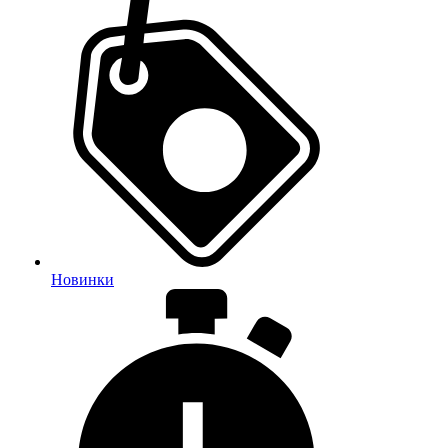
Новинки