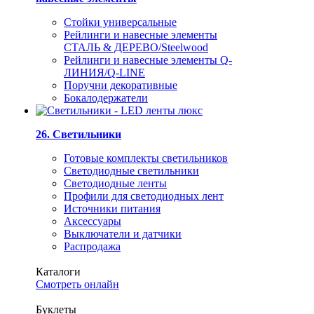
Стойки универсальные
Рейлинги и навесные элементы
СТАЛЬ & ДЕРЕВО/Steelwood
Рейлинги и навесные элементы Q-
ЛИНИЯ/Q-LINE
Поручни декоративные
Бокалодержатели
26. Светильники
Готовые комплекты светильников
Светодиодные светильники
Светодиодные ленты
Профили для светодиодных лент
Источники питания
Аксессуары
Выключатели и датчики
Распродажа
Каталоги
Смотреть онлайн
Буклеты