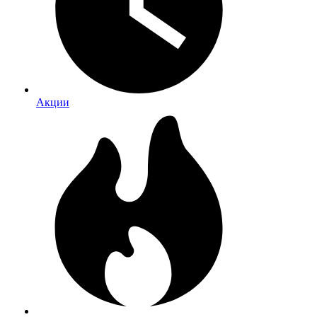
Акции