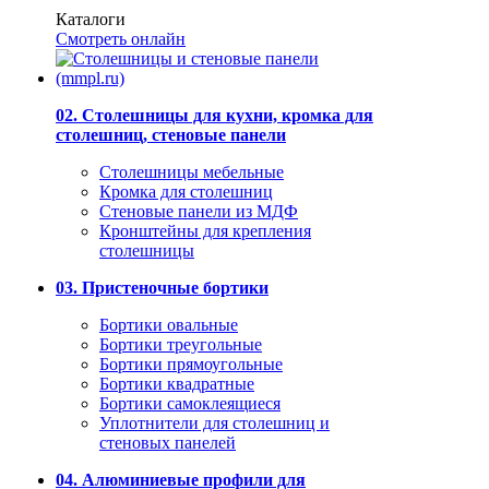
Каталоги
Смотреть онлайн
02. Столешницы для кухни, кромка для
столешниц, стеновые панели
Столешницы мебельные
Кромка для столешниц
Стеновые панели из МДФ
Кронштейны для крепления
столешницы
03. Пристеночные бортики
Бортики овальные
Бортики треугольные
Бортики прямоугольные
Бортики квадратные
Бортики самоклеящиеся
Уплотнители для столешниц и
стеновых панелей
04. Алюминиевые профили для