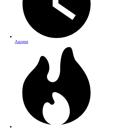
Акции