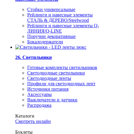
Стойки универсальные
Рейлинги и навесные элементы
СТАЛЬ & ДЕРЕВО/Steelwood
Рейлинги и навесные элементы Q-
ЛИНИЯ/Q-LINE
Поручни декоративные
Бокалодержатели
26. Светильники
Готовые комплекты светильников
Светодиодные светильники
Светодиодные ленты
Профили для светодиодных лент
Источники питания
Аксессуары
Выключатели и датчики
Распродажа
Каталоги
Смотреть онлайн
Буклеты