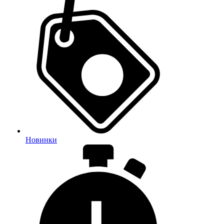
Новинки