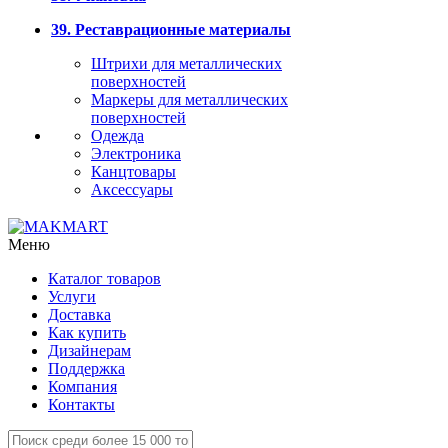
39. Реставрационные материалы
Штрихи для металлических
поверхностей
Маркеры для металлических
поверхностей
Одежда
Электроника
Канцтовары
Аксессуары
Меню
Каталог товаров
Услуги
Доставка
Как купить
Дизайнерам
Поддержка
Компания
Контакты