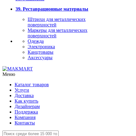
39. Реставрационные материалы
Штрихи для металлических
поверхностей
Маркеры для металлических
поверхностей
Одежда
Электроника
Канцтовары
Аксессуары
Меню
Каталог товаров
Услуги
Доставка
Как купить
Дизайнерам
Поддержка
Компания
Контакты