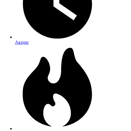
Акции