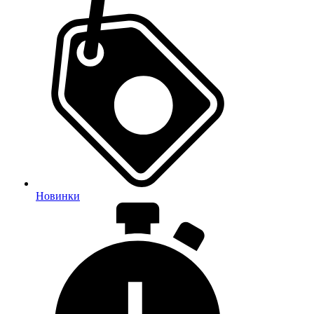
Новинки