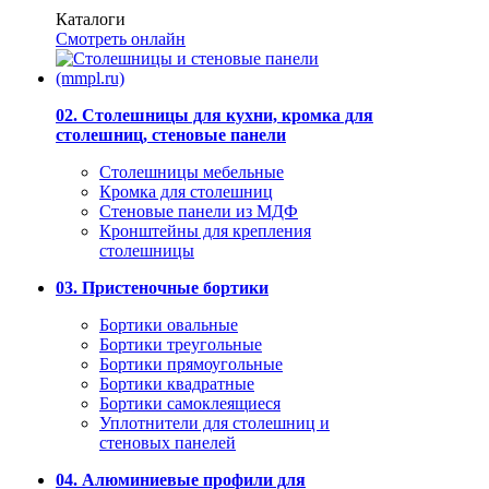
Каталоги
Смотреть онлайн
02. Столешницы для кухни, кромка для
столешниц, стеновые панели
Столешницы мебельные
Кромка для столешниц
Стеновые панели из МДФ
Кронштейны для крепления
столешницы
03. Пристеночные бортики
Бортики овальные
Бортики треугольные
Бортики прямоугольные
Бортики квадратные
Бортики самоклеящиеся
Уплотнители для столешниц и
стеновых панелей
04. Алюминиевые профили для