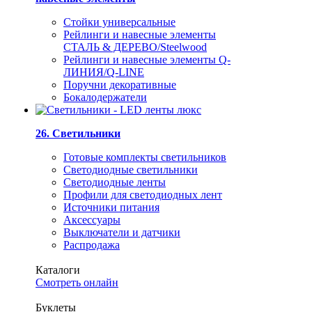
Стойки универсальные
Рейлинги и навесные элементы
СТАЛЬ & ДЕРЕВО/Steelwood
Рейлинги и навесные элементы Q-
ЛИНИЯ/Q-LINE
Поручни декоративные
Бокалодержатели
26. Светильники
Готовые комплекты светильников
Светодиодные светильники
Светодиодные ленты
Профили для светодиодных лент
Источники питания
Аксессуары
Выключатели и датчики
Распродажа
Каталоги
Смотреть онлайн
Буклеты