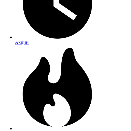
Акции