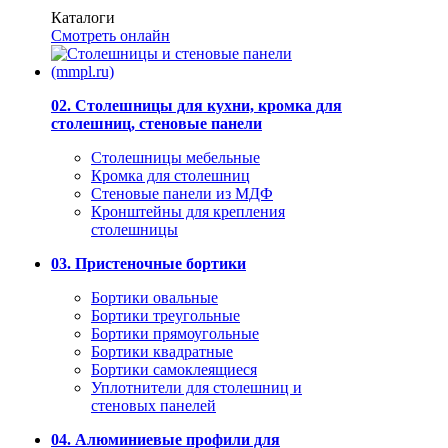
Каталоги
Смотреть онлайн
02. Столешницы для кухни, кромка для
столешниц, стеновые панели
Столешницы мебельные
Кромка для столешниц
Стеновые панели из МДФ
Кронштейны для крепления
столешницы
03. Пристеночные бортики
Бортики овальные
Бортики треугольные
Бортики прямоугольные
Бортики квадратные
Бортики самоклеящиеся
Уплотнители для столешниц и
стеновых панелей
04. Алюминиевые профили для