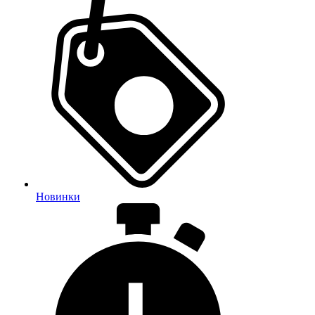
Новинки