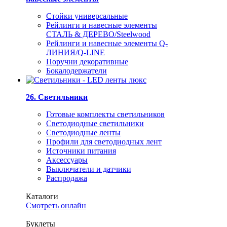
Стойки универсальные
Рейлинги и навесные элементы
СТАЛЬ & ДЕРЕВО/Steelwood
Рейлинги и навесные элементы Q-
ЛИНИЯ/Q-LINE
Поручни декоративные
Бокалодержатели
26. Светильники
Готовые комплекты светильников
Светодиодные светильники
Светодиодные ленты
Профили для светодиодных лент
Источники питания
Аксессуары
Выключатели и датчики
Распродажа
Каталоги
Смотреть онлайн
Буклеты