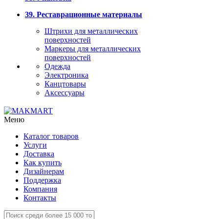
39. Реставрационные материалы
Штрихи для металлических
поверхностей
Маркеры для металлических
поверхностей
Одежда
Электроника
Канцтовары
Аксессуары
Меню
Каталог товаров
Услуги
Доставка
Как купить
Дизайнерам
Поддержка
Компания
Контакты