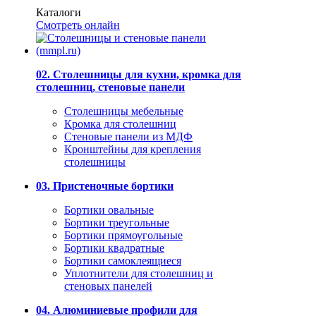
Каталоги
Смотреть онлайн
02. Столешницы для кухни, кромка для
столешниц, стеновые панели
Столешницы мебельные
Кромка для столешниц
Стеновые панели из МДФ
Кронштейны для крепления
столешницы
03. Пристеночные бортики
Бортики овальные
Бортики треугольные
Бортики прямоугольные
Бортики квадратные
Бортики самоклеящиеся
Уплотнители для столешниц и
стеновых панелей
04. Алюминиевые профили для