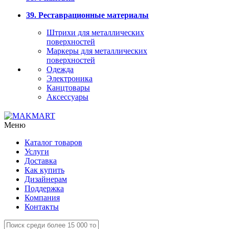
39. Реставрационные материалы
Штрихи для металлических
поверхностей
Маркеры для металлических
поверхностей
Одежда
Электроника
Канцтовары
Аксессуары
Меню
Каталог товаров
Услуги
Доставка
Как купить
Дизайнерам
Поддержка
Компания
Контакты