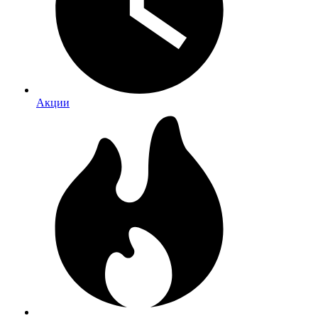
Акции