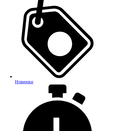
Новинки