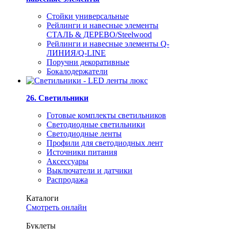
Стойки универсальные
Рейлинги и навесные элементы
СТАЛЬ & ДЕРЕВО/Steelwood
Рейлинги и навесные элементы Q-
ЛИНИЯ/Q-LINE
Поручни декоративные
Бокалодержатели
26. Светильники
Готовые комплекты светильников
Светодиодные светильники
Светодиодные ленты
Профили для светодиодных лент
Источники питания
Аксессуары
Выключатели и датчики
Распродажа
Каталоги
Смотреть онлайн
Буклеты