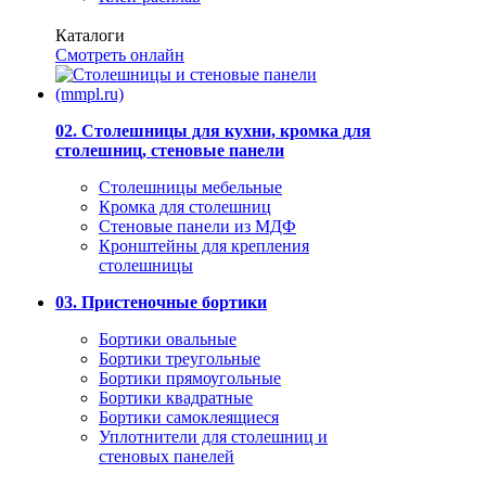
Каталоги
Смотреть онлайн
02. Столешницы для кухни, кромка для
столешниц, стеновые панели
Столешницы мебельные
Кромка для столешниц
Стеновые панели из МДФ
Кронштейны для крепления
столешницы
03. Пристеночные бортики
Бортики овальные
Бортики треугольные
Бортики прямоугольные
Бортики квадратные
Бортики самоклеящиеся
Уплотнители для столешниц и
стеновых панелей