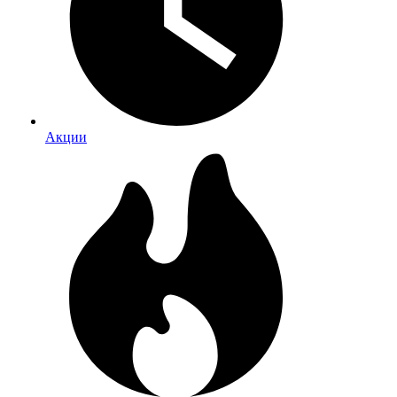
Акции