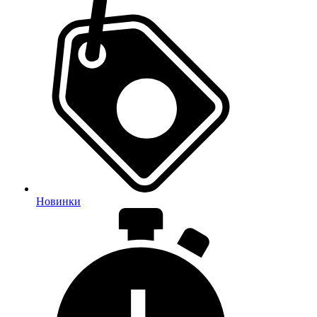
Новинки