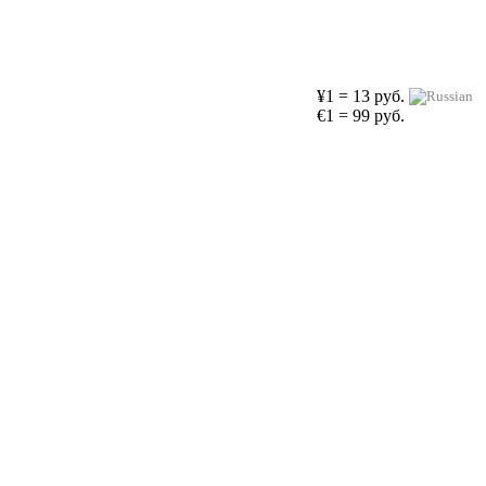
¥1 = 13 руб.
€1 = 99 руб.