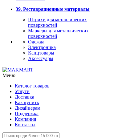
39. Реставрационные материалы
Штрихи для металлических
поверхностей
Маркеры для металлических
поверхностей
Одежда
Электроника
Канцтовары
Аксессуары
Меню
Каталог товаров
Услуги
Доставка
Как купить
Дизайнерам
Поддержка
Компания
Контакты