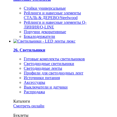
Стойки универсальные
Рейлинги и навесные элементы
СТАЛЬ & ДЕРЕВО/Steelwood
Рейлинги и навесные элементы Q-
ЛИНИЯ/Q-LINE
Поручни декоративные
Бокалодержатели
26. Светильники
Готовые комплекты светильников
Светодиодные светильники
Светодиодные ленты
Профили для светодиодных лент
Источники питания
Аксессуары
Выключатели и датчики
Распродажа
Каталоги
Смотреть онлайн
Буклеты