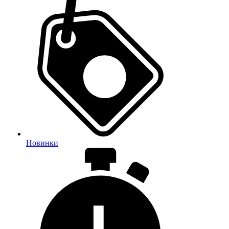
Новинки