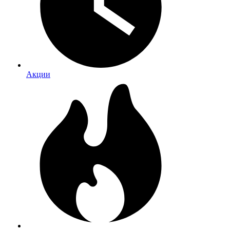
Акции