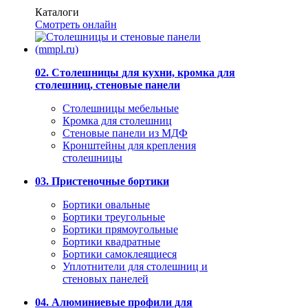
Каталоги
Смотреть онлайн
02. Столешницы для кухни, кромка для
столешниц, стеновые панели
Столешницы мебельные
Кромка для столешниц
Стеновые панели из МДФ
Кронштейны для крепления
столешницы
03. Пристеночные бортики
Бортики овальные
Бортики треугольные
Бортики прямоугольные
Бортики квадратные
Бортики самоклеящиеся
Уплотнители для столешниц и
стеновых панелей
04. Алюминиевые профили для