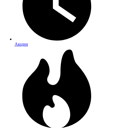
Акции