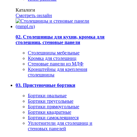
Каталоги
Смотреть онлайн
02. Столешницы для кухни, кромка для
столешниц, стеновые панели
Столешницы мебельные
Кромка для столешниц
Стеновые панели из МДФ
Кронштейны для крепления
столешницы
03. Пристеночные бортики
Бортики овальные
Бортики треугольные
Бортики прямоугольные
Бортики квадратные
Бортики самоклеящиеся
Уплотнители для столешниц и
стеновых панелей