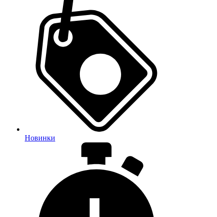
Новинки