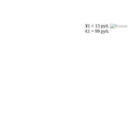
¥1 = 13 руб.
€1 = 99 руб.