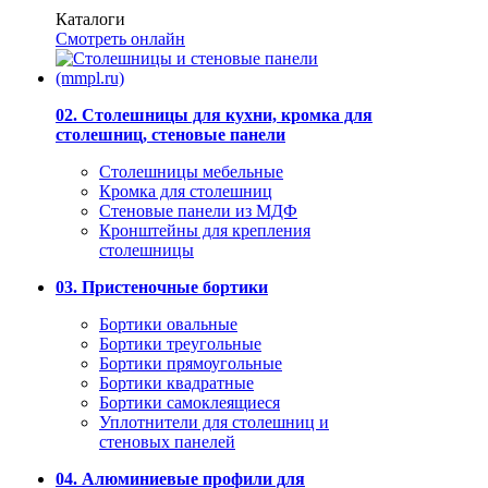
Каталоги
Смотреть онлайн
02. Столешницы для кухни, кромка для
столешниц, стеновые панели
Столешницы мебельные
Кромка для столешниц
Стеновые панели из МДФ
Кронштейны для крепления
столешницы
03. Пристеночные бортики
Бортики овальные
Бортики треугольные
Бортики прямоугольные
Бортики квадратные
Бортики самоклеящиеся
Уплотнители для столешниц и
стеновых панелей
04. Алюминиевые профили для