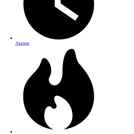
Акции