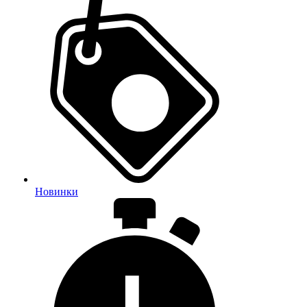
Новинки