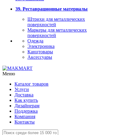
39. Реставрационные материалы
Штрихи для металлических
поверхностей
Маркеры для металлических
поверхностей
Одежда
Электроника
Канцтовары
Аксессуары
Меню
Каталог товаров
Услуги
Доставка
Как купить
Дизайнерам
Поддержка
Компания
Контакты