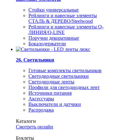
Стойки универсальные
Рейлинги и навесные элементы
СТАЛЬ & ДЕРЕВО/Steelwood
Рейлинги и навесные элементы Q-
ЛИНИЯ/Q-LINE
Поручни декоративные
Бокалодержатели
26. Светильники
Готовые комплекты светильников
Светодиодные светильники
Светодиодные ленты
Профили для светодиодных лент
Источники питания
Аксессуары
Выключатели и датчики
Распродажа
Каталоги
Смотреть онлайн
Буклеты