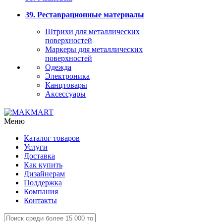
39. Реставрационные материалы
Штрихи для металлических
поверхностей
Маркеры для металлических
поверхностей
Одежда
Электроника
Канцтовары
Аксессуары
Меню
Каталог товаров
Услуги
Доставка
Как купить
Дизайнерам
Поддержка
Компания
Контакты