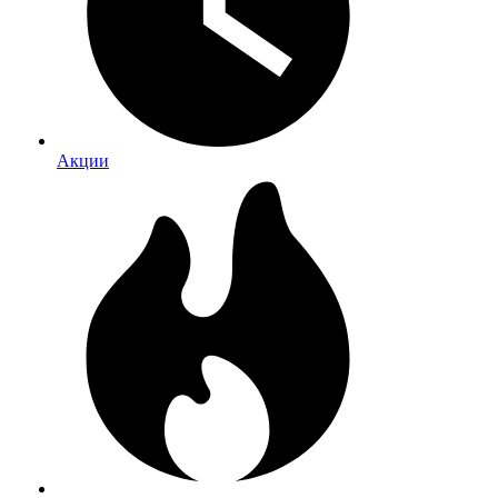
Акции