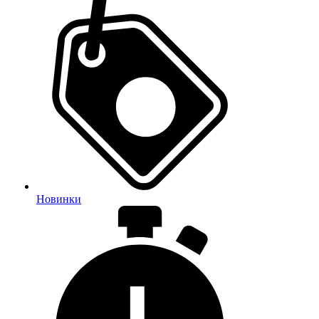
Новинки