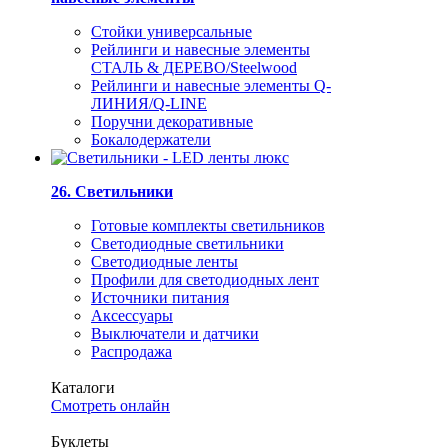
Стойки универсальные
Рейлинги и навесные элементы
СТАЛЬ & ДЕРЕВО/Steelwood
Рейлинги и навесные элементы Q-
ЛИНИЯ/Q-LINE
Поручни декоративные
Бокалодержатели
26. Светильники
Готовые комплекты светильников
Светодиодные светильники
Светодиодные ленты
Профили для светодиодных лент
Источники питания
Аксессуары
Выключатели и датчики
Распродажа
Каталоги
Смотреть онлайн
Буклеты