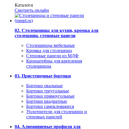
Каталоги
Смотреть онлайн
02. Столешницы для кухни, кромка для
столешниц, стеновые панели
Столешницы мебельные
Кромка для столешниц
Стеновые панели из МДФ
Кронштейны для крепления
столешницы
03. Пристеночные бортики
Бортики овальные
Бортики треугольные
Бортики прямоугольные
Бортики квадратные
Бортики самоклеящиеся
Уплотнители для столешниц и
стеновых панелей
04. Алюминиевые профили для