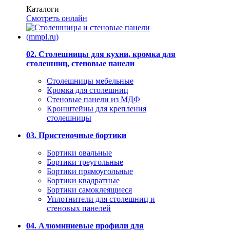
Каталоги
Смотреть онлайн
02. Столешницы для кухни, кромка для
столешниц, стеновые панели
Столешницы мебельные
Кромка для столешниц
Стеновые панели из МДФ
Кронштейны для крепления
столешницы
03. Пристеночные бортики
Бортики овальные
Бортики треугольные
Бортики прямоугольные
Бортики квадратные
Бортики самоклеящиеся
Уплотнители для столешниц и
стеновых панелей
04. Алюминиевые профили для