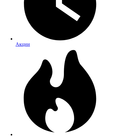
Акции