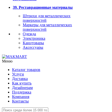
39. Реставрационные материалы
Штрихи для металлических
поверхностей
Маркеры для металлических
поверхностей
Одежда
Электроника
Канцтовары
Аксессуары
Меню
Каталог товаров
Услуги
Доставка
Как купить
Дизайнерам
Поддержка
Компания
Контакты