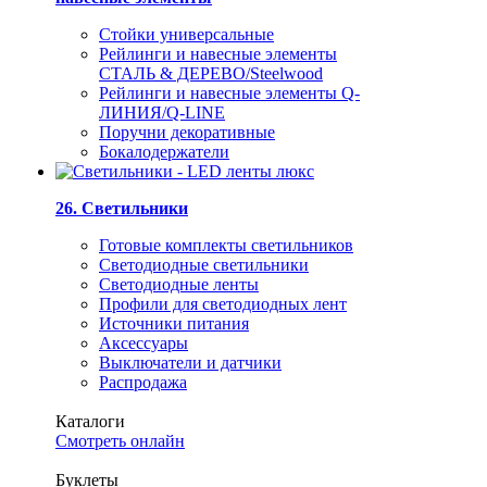
Стойки универсальные
Рейлинги и навесные элементы
СТАЛЬ & ДЕРЕВО/Steelwood
Рейлинги и навесные элементы Q-
ЛИНИЯ/Q-LINE
Поручни декоративные
Бокалодержатели
26. Светильники
Готовые комплекты светильников
Светодиодные светильники
Светодиодные ленты
Профили для светодиодных лент
Источники питания
Аксессуары
Выключатели и датчики
Распродажа
Каталоги
Смотреть онлайн
Буклеты