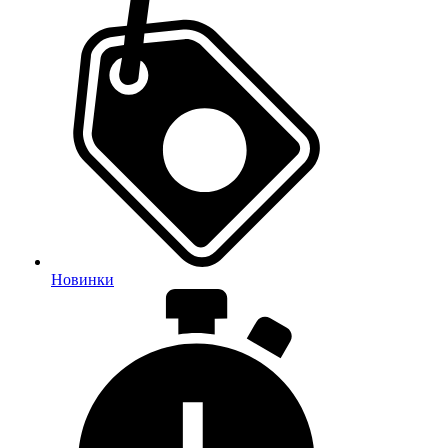
Новинки