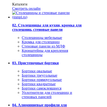
Каталоги
Смотреть онлайн
02. Столешницы для кухни, кромка для
столешниц, стеновые панели
Столешницы мебельные
Кромка для столешниц
Стеновые панели из МДФ
Кронштейны для крепления
столешницы
03. Пристеночные бортики
Бортики овальные
Бортики треугольные
Бортики прямоугольные
Бортики квадратные
Бортики самоклеящиеся
Уплотнители для столешниц и
стеновых панелей
04. Алюминиевые профили для