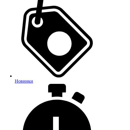
Новинки