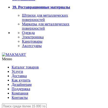
39. Реставрационные материалы
Штрихи для металлических
поверхностей
Маркеры для металлических
поверхностей
Одежда
Электроника
Канцтовары
Аксессуары
Меню
Каталог товаров
Услуги
Доставка
Как купить
Дизайнерам
Поддержка
Компания
Контакты