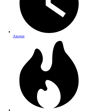
Акции