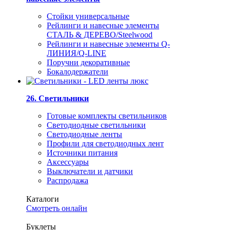
Стойки универсальные
Рейлинги и навесные элементы
СТАЛЬ & ДЕРЕВО/Steelwood
Рейлинги и навесные элементы Q-
ЛИНИЯ/Q-LINE
Поручни декоративные
Бокалодержатели
26. Светильники
Готовые комплекты светильников
Светодиодные светильники
Светодиодные ленты
Профили для светодиодных лент
Источники питания
Аксессуары
Выключатели и датчики
Распродажа
Каталоги
Смотреть онлайн
Буклеты