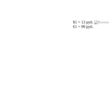
¥1 = 13 руб.
€1 = 99 руб.