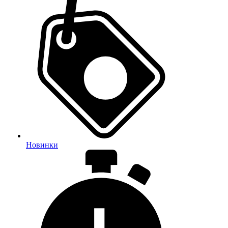
Новинки