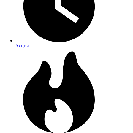
Акции