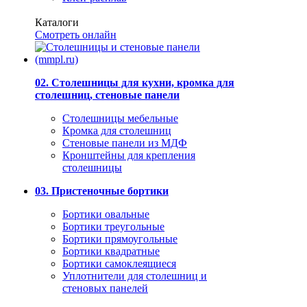
Каталоги
Смотреть онлайн
02. Столешницы для кухни, кромка для
столешниц, стеновые панели
Столешницы мебельные
Кромка для столешниц
Стеновые панели из МДФ
Кронштейны для крепления
столешницы
03. Пристеночные бортики
Бортики овальные
Бортики треугольные
Бортики прямоугольные
Бортики квадратные
Бортики самоклеящиеся
Уплотнители для столешниц и
стеновых панелей