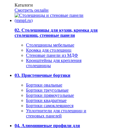
Каталоги
Смотреть онлайн
02. Столешницы для кухни, кромка для
столешниц, стеновые панели
Столешницы мебельные
Кромка для столешниц
Стеновые панели из МДФ
Кронштейны для крепления
столешницы
03. Пристеночные бортики
Бортики овальные
Бортики треугольные
Бортики прямоугольные
Бортики квадратные
Бортики самоклеящиеся
Уплотнители для столешниц и
стеновых панелей
04. Алюминиевые профили для