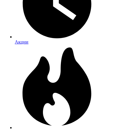
Акции