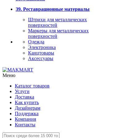
39. Реставрационные материалы
Штрихи для металлических
поверхностей
Маркеры для металлических
поверхностей
Одежда
Электроника
Канцтовары
Аксессуары
Меню
Каталог товаров
Услуги
Доставка
Как купить
Дизайнерам
Поддержка
Компания
Контакты