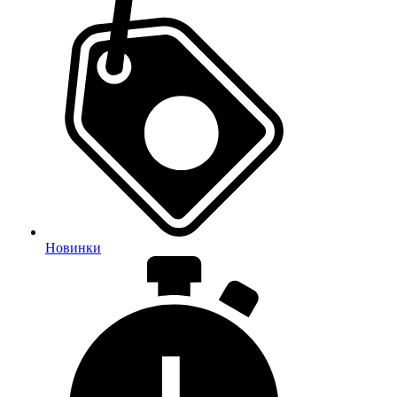
Новинки