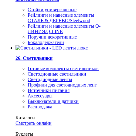
Стойки универсальные
Рейлинги и навесные элементы
СТАЛЬ & ДЕРЕВО/Steelwood
Рейлинги и навесные элементы Q-
ЛИНИЯ/Q-LINE
Поручни декоративные
Бокалодержатели
26. Светильники
Готовые комплекты светильников
Светодиодные светильники
Светодиодные ленты
Профили для светодиодных лент
Источники питания
Аксессуары
Выключатели и датчики
Распродажа
Каталоги
Смотреть онлайн
Буклеты