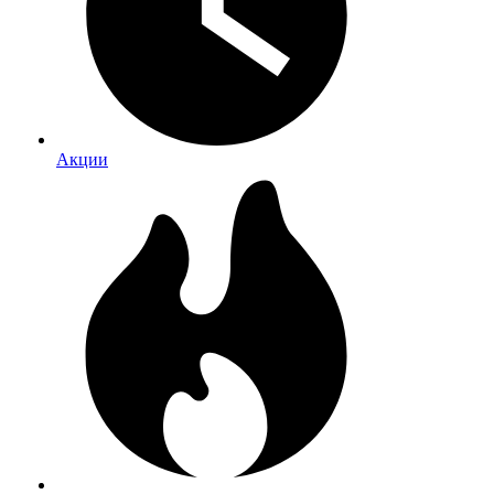
Акции