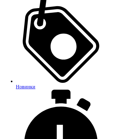
Новинки