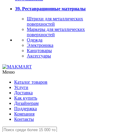
39. Реставрационные материалы
Штрихи для металлических
поверхностей
Маркеры для металлических
поверхностей
Одежда
Электроника
Канцтовары
Аксессуары
Меню
Каталог товаров
Услуги
Доставка
Как купить
Дизайнерам
Поддержка
Компания
Контакты