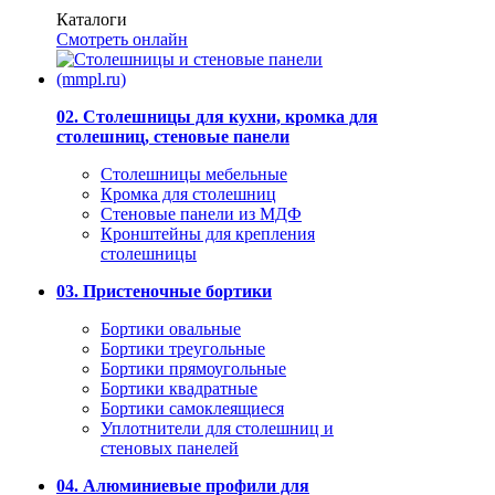
Каталоги
Смотреть онлайн
02. Столешницы для кухни, кромка для
столешниц, стеновые панели
Столешницы мебельные
Кромка для столешниц
Стеновые панели из МДФ
Кронштейны для крепления
столешницы
03. Пристеночные бортики
Бортики овальные
Бортики треугольные
Бортики прямоугольные
Бортики квадратные
Бортики самоклеящиеся
Уплотнители для столешниц и
стеновых панелей
04. Алюминиевые профили для