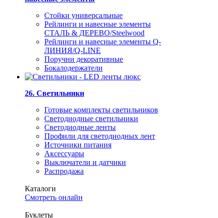
Стойки универсальные
Рейлинги и навесные элементы
СТАЛЬ & ДЕРЕВО/Steelwood
Рейлинги и навесные элементы Q-
ЛИНИЯ/Q-LINE
Поручни декоративные
Бокалодержатели
26. Светильники
Готовые комплекты светильников
Светодиодные светильники
Светодиодные ленты
Профили для светодиодных лент
Источники питания
Аксессуары
Выключатели и датчики
Распродажа
Каталоги
Смотреть онлайн
Буклеты