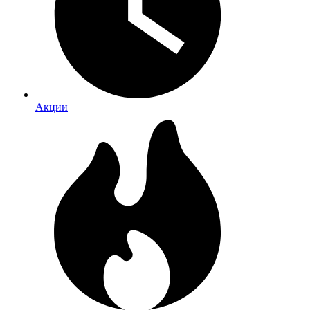
Акции