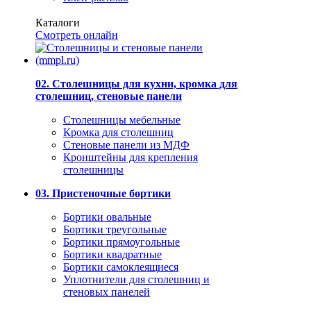
Каталоги
Смотреть онлайн
02. Столешницы для кухни, кромка для
столешниц, стеновые панели
Столешницы мебельные
Кромка для столешниц
Стеновые панели из МДФ
Кронштейны для крепления
столешницы
03. Пристеночные бортики
Бортики овальные
Бортики треугольные
Бортики прямоугольные
Бортики квадратные
Бортики самоклеящиеся
Уплотнители для столешниц и
стеновых панелей