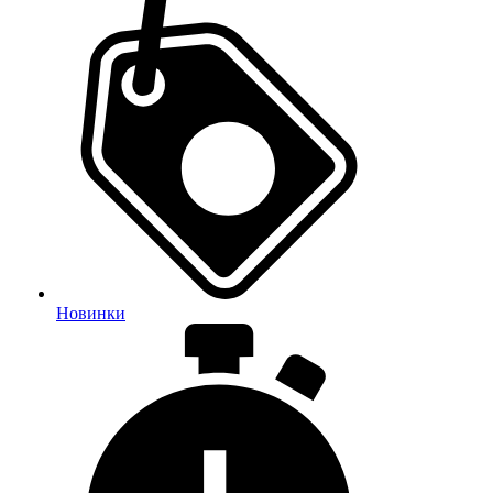
Новинки