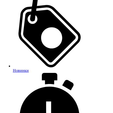
Новинки