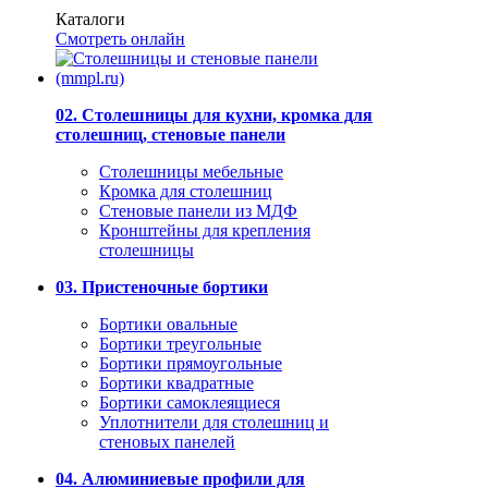
Каталоги
Смотреть онлайн
02. Столешницы для кухни, кромка для
столешниц, стеновые панели
Столешницы мебельные
Кромка для столешниц
Стеновые панели из МДФ
Кронштейны для крепления
столешницы
03. Пристеночные бортики
Бортики овальные
Бортики треугольные
Бортики прямоугольные
Бортики квадратные
Бортики самоклеящиеся
Уплотнители для столешниц и
стеновых панелей
04. Алюминиевые профили для