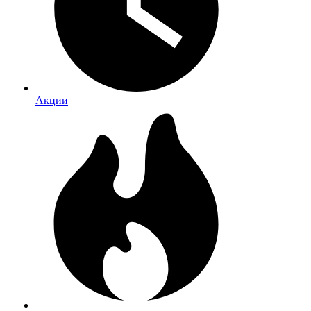
Акции