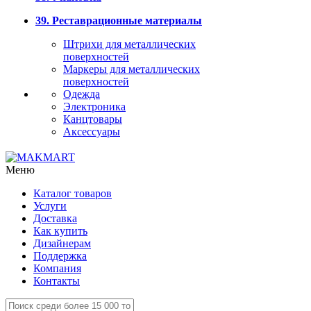
39. Реставрационные материалы
Штрихи для металлических
поверхностей
Маркеры для металлических
поверхностей
Одежда
Электроника
Канцтовары
Аксессуары
Меню
Каталог товаров
Услуги
Доставка
Как купить
Дизайнерам
Поддержка
Компания
Контакты