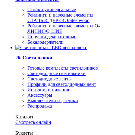
Стойки универсальные
Рейлинги и навесные элементы
СТАЛЬ & ДЕРЕВО/Steelwood
Рейлинги и навесные элементы Q-
ЛИНИЯ/Q-LINE
Поручни декоративные
Бокалодержатели
26. Светильники
Готовые комплекты светильников
Светодиодные светильники
Светодиодные ленты
Профили для светодиодных лент
Источники питания
Аксессуары
Выключатели и датчики
Распродажа
Каталоги
Смотреть онлайн
Буклеты