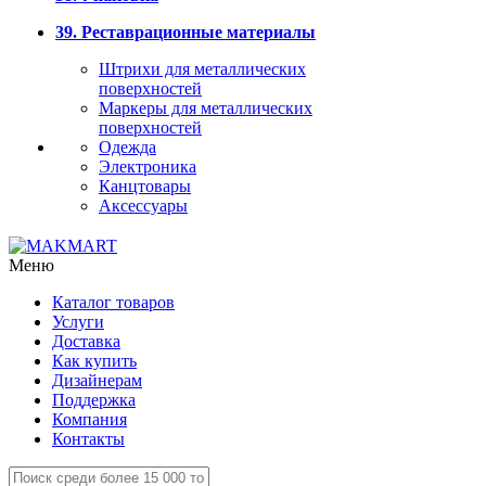
39. Реставрационные материалы
Штрихи для металлических
поверхностей
Маркеры для металлических
поверхностей
Одежда
Электроника
Канцтовары
Аксессуары
Меню
Каталог товаров
Услуги
Доставка
Как купить
Дизайнерам
Поддержка
Компания
Контакты