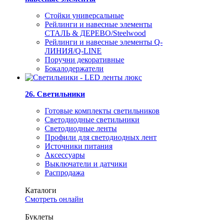
Стойки универсальные
Рейлинги и навесные элементы
СТАЛЬ & ДЕРЕВО/Steelwood
Рейлинги и навесные элементы Q-
ЛИНИЯ/Q-LINE
Поручни декоративные
Бокалодержатели
26. Светильники
Готовые комплекты светильников
Светодиодные светильники
Светодиодные ленты
Профили для светодиодных лент
Источники питания
Аксессуары
Выключатели и датчики
Распродажа
Каталоги
Смотреть онлайн
Буклеты