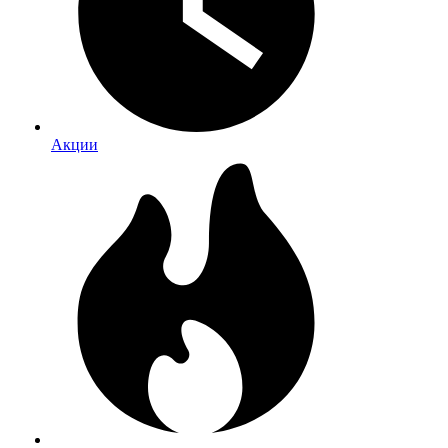
Акции