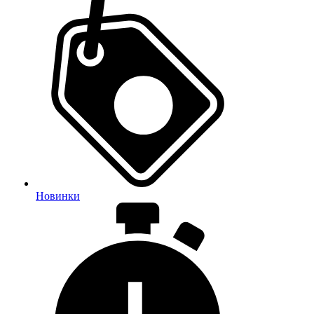
Новинки