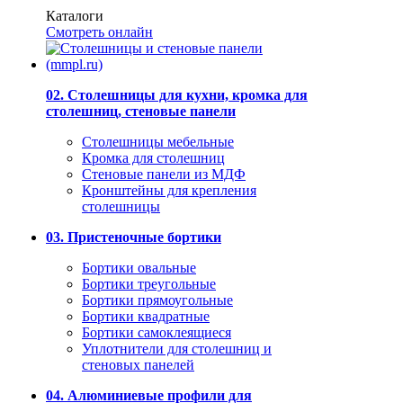
Каталоги
Смотреть онлайн
02. Столешницы для кухни, кромка для
столешниц, стеновые панели
Столешницы мебельные
Кромка для столешниц
Стеновые панели из МДФ
Кронштейны для крепления
столешницы
03. Пристеночные бортики
Бортики овальные
Бортики треугольные
Бортики прямоугольные
Бортики квадратные
Бортики самоклеящиеся
Уплотнители для столешниц и
стеновых панелей
04. Алюминиевые профили для