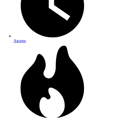
Акции