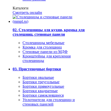
Каталоги
Смотреть онлайн
02. Столешницы для кухни, кромка для
столешниц, стеновые панели
Столешницы мебельные
Кромка для столешниц
Стеновые панели из МДФ
Кронштейны для крепления
столешницы
03. Пристеночные бортики
Бортики овальные
Бортики треугольные
Бортики прямоугольные
Бортики квадратные
Бортики самоклеящиеся
Уплотнители для столешниц и
стеновых панелей