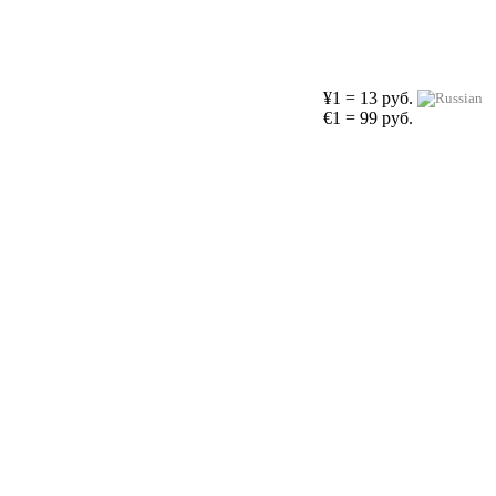
¥1 = 13 руб.
€1 = 99 руб.