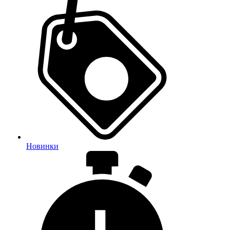
Новинки