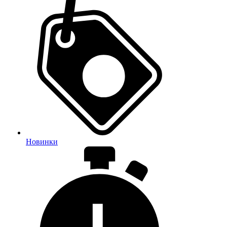
Новинки