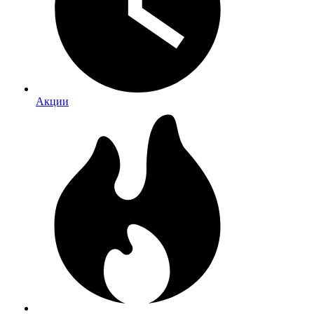
Акции