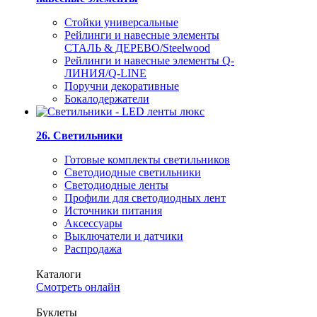
Стойки универсальные
Рейлинги и навесные элементы
СТАЛЬ & ДЕРЕВО/Steelwood
Рейлинги и навесные элементы Q-
ЛИНИЯ/Q-LINE
Поручни декоративные
Бокалодержатели
26. Светильники
Готовые комплекты светильников
Светодиодные светильники
Светодиодные ленты
Профили для светодиодных лент
Источники питания
Аксессуары
Выключатели и датчики
Распродажа
Каталоги
Смотреть онлайн
Буклеты