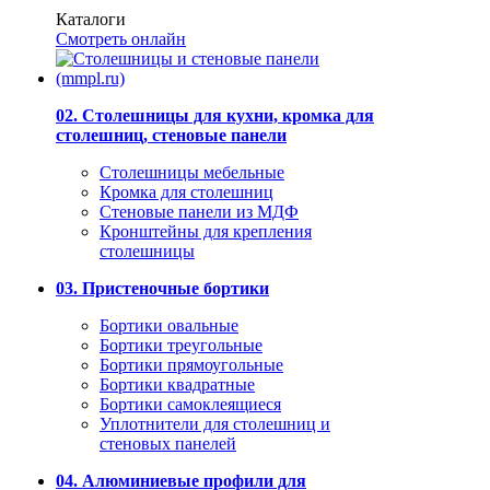
Каталоги
Смотреть онлайн
02. Столешницы для кухни, кромка для
столешниц, стеновые панели
Столешницы мебельные
Кромка для столешниц
Стеновые панели из МДФ
Кронштейны для крепления
столешницы
03. Пристеночные бортики
Бортики овальные
Бортики треугольные
Бортики прямоугольные
Бортики квадратные
Бортики самоклеящиеся
Уплотнители для столешниц и
стеновых панелей
04. Алюминиевые профили для