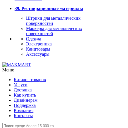
39. Реставрационные материалы
Штрихи для металлических
поверхностей
Маркеры для металлических
поверхностей
Одежда
Электроника
Канцтовары
Аксессуары
Меню
Каталог товаров
Услуги
Доставка
Как купить
Дизайнерам
Поддержка
Компания
Контакты