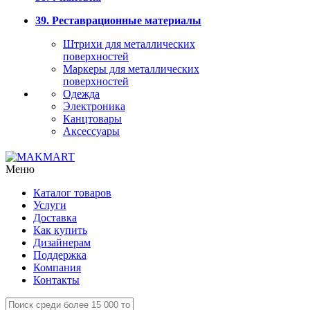
39. Реставрационные материалы
Штрихи для металлических
поверхностей
Маркеры для металлических
поверхностей
Одежда
Электроника
Канцтовары
Аксессуары
Меню
Каталог товаров
Услуги
Доставка
Как купить
Дизайнерам
Поддержка
Компания
Контакты