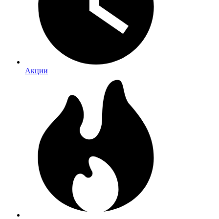
Акции