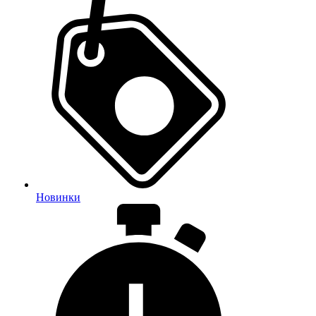
Новинки