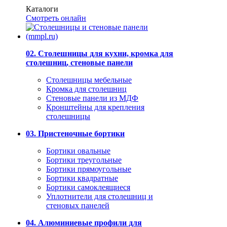
Каталоги
Смотреть онлайн
02. Столешницы для кухни, кромка для
столешниц, стеновые панели
Столешницы мебельные
Кромка для столешниц
Стеновые панели из МДФ
Кронштейны для крепления
столешницы
03. Пристеночные бортики
Бортики овальные
Бортики треугольные
Бортики прямоугольные
Бортики квадратные
Бортики самоклеящиеся
Уплотнители для столешниц и
стеновых панелей
04. Алюминиевые профили для