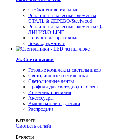
Стойки универсальные
Рейлинги и навесные элементы
СТАЛЬ & ДЕРЕВО/Steelwood
Рейлинги и навесные элементы Q-
ЛИНИЯ/Q-LINE
Поручни декоративные
Бокалодержатели
26. Светильники
Готовые комплекты светильников
Светодиодные светильники
Светодиодные ленты
Профили для светодиодных лент
Источники питания
Аксессуары
Выключатели и датчики
Распродажа
Каталоги
Смотреть онлайн
Буклеты