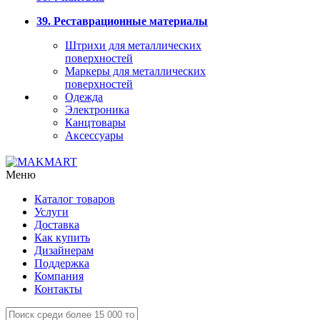
39. Реставрационные материалы
Штрихи для металлических
поверхностей
Маркеры для металлических
поверхностей
Одежда
Электроника
Канцтовары
Аксессуары
Меню
Каталог товаров
Услуги
Доставка
Как купить
Дизайнерам
Поддержка
Компания
Контакты