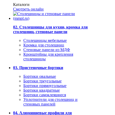
Каталоги
Смотреть онлайн
02. Столешницы для кухни, кромка для
столешниц, стеновые панели
Столешницы мебельные
Кромка для столешниц
Стеновые панели из МДФ
Кронштейны для крепления
столешницы
03. Пристеночные бортики
Бортики овальные
Бортики треугольные
Бортики прямоугольные
Бортики квадратные
Бортики самоклеящиеся
Уплотнители для столешниц и
стеновых панелей
04. Алюминиевые профили для