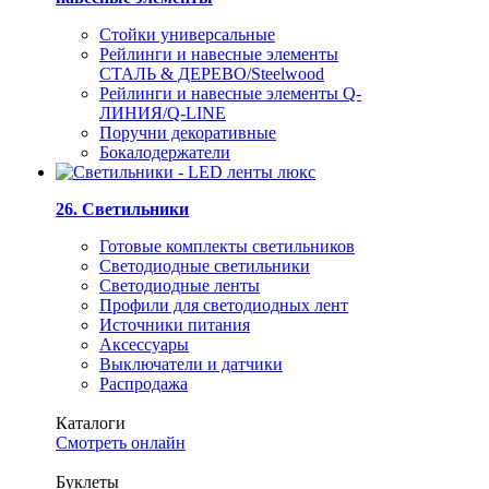
Стойки универсальные
Рейлинги и навесные элементы
СТАЛЬ & ДЕРЕВО/Steelwood
Рейлинги и навесные элементы Q-
ЛИНИЯ/Q-LINE
Поручни декоративные
Бокалодержатели
26. Светильники
Готовые комплекты светильников
Светодиодные светильники
Светодиодные ленты
Профили для светодиодных лент
Источники питания
Аксессуары
Выключатели и датчики
Распродажа
Каталоги
Смотреть онлайн
Буклеты