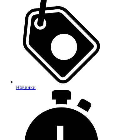
Новинки