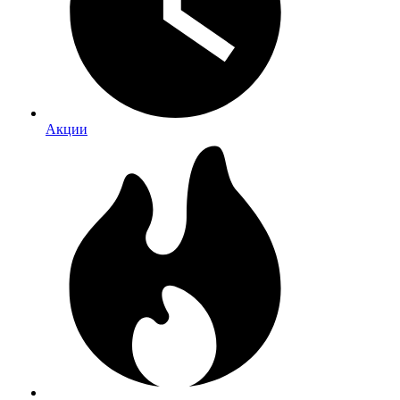
Акции