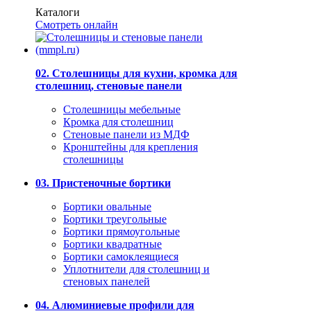
Каталоги
Смотреть онлайн
02. Столешницы для кухни, кромка для
столешниц, стеновые панели
Столешницы мебельные
Кромка для столешниц
Стеновые панели из МДФ
Кронштейны для крепления
столешницы
03. Пристеночные бортики
Бортики овальные
Бортики треугольные
Бортики прямоугольные
Бортики квадратные
Бортики самоклеящиеся
Уплотнители для столешниц и
стеновых панелей
04. Алюминиевые профили для