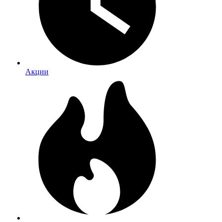
Акции