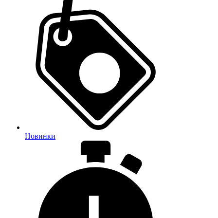
Новинки