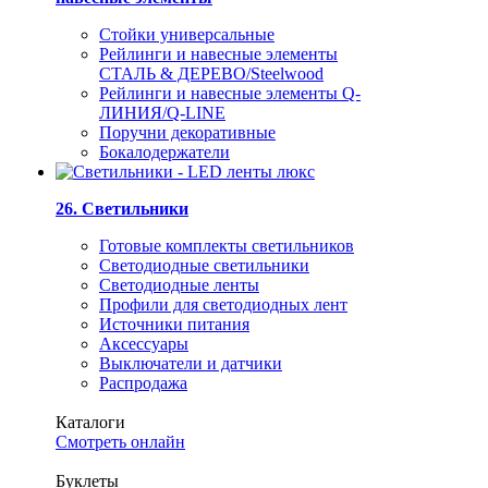
Стойки универсальные
Рейлинги и навесные элементы
СТАЛЬ & ДЕРЕВО/Steelwood
Рейлинги и навесные элементы Q-
ЛИНИЯ/Q-LINE
Поручни декоративные
Бокалодержатели
26. Светильники
Готовые комплекты светильников
Светодиодные светильники
Светодиодные ленты
Профили для светодиодных лент
Источники питания
Аксессуары
Выключатели и датчики
Распродажа
Каталоги
Смотреть онлайн
Буклеты