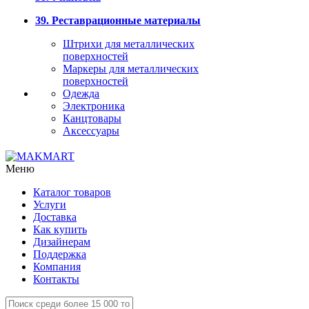
39. Реставрационные материалы
Штрихи для металлических
поверхностей
Маркеры для металлических
поверхностей
Одежда
Электроника
Канцтовары
Аксессуары
Меню
Каталог товаров
Услуги
Доставка
Как купить
Дизайнерам
Поддержка
Компания
Контакты