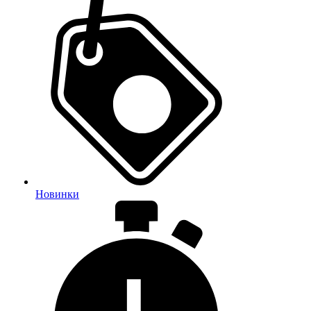
Новинки