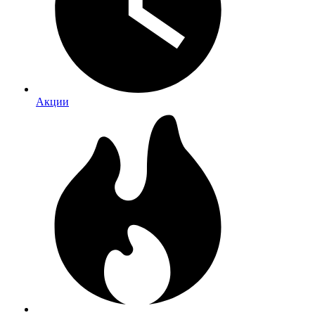
Акции