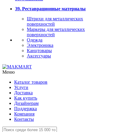
39. Реставрационные материалы
Штрихи для металлических
поверхностей
Маркеры для металлических
поверхностей
Одежда
Электроника
Канцтовары
Аксессуары
Меню
Каталог товаров
Услуги
Доставка
Как купить
Дизайнерам
Поддержка
Компания
Контакты