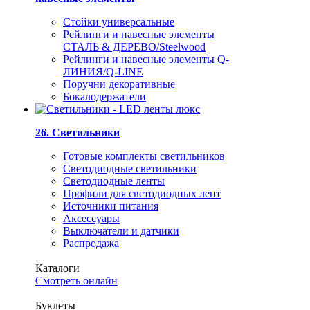
Стойки универсальные
Рейлинги и навесные элементы
СТАЛЬ & ДЕРЕВО/Steelwood
Рейлинги и навесные элементы Q-
ЛИНИЯ/Q-LINE
Поручни декоративные
Бокалодержатели
26. Светильники
Готовые комплекты светильников
Светодиодные светильники
Светодиодные ленты
Профили для светодиодных лент
Источники питания
Аксессуары
Выключатели и датчики
Распродажа
Каталоги
Смотреть онлайн
Буклеты