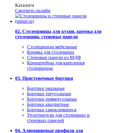
Каталоги
Смотреть онлайн
02. Столешницы для кухни, кромка для
столешниц, стеновые панели
Столешницы мебельные
Кромка для столешниц
Стеновые панели из МДФ
Кронштейны для крепления
столешницы
03. Пристеночные бортики
Бортики овальные
Бортики треугольные
Бортики прямоугольные
Бортики квадратные
Бортики самоклеящиеся
Уплотнители для столешниц и
стеновых панелей
04. Алюминиевые профили для