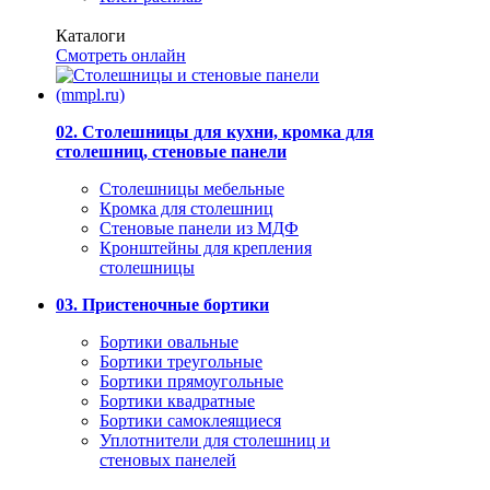
Каталоги
Смотреть онлайн
02. Столешницы для кухни, кромка для
столешниц, стеновые панели
Столешницы мебельные
Кромка для столешниц
Стеновые панели из МДФ
Кронштейны для крепления
столешницы
03. Пристеночные бортики
Бортики овальные
Бортики треугольные
Бортики прямоугольные
Бортики квадратные
Бортики самоклеящиеся
Уплотнители для столешниц и
стеновых панелей