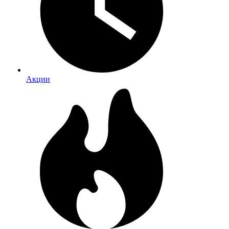
Акции