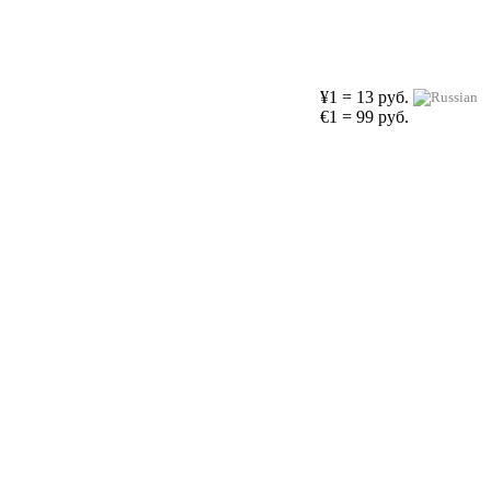
¥1 = 13 руб.
€1 = 99 руб.