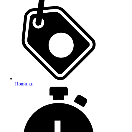
Новинки