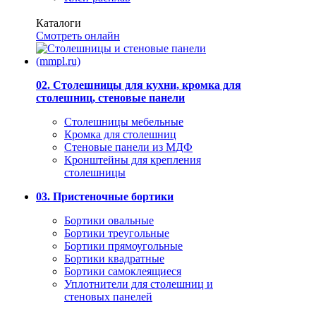
Каталоги
Смотреть онлайн
02. Столешницы для кухни, кромка для
столешниц, стеновые панели
Столешницы мебельные
Кромка для столешниц
Стеновые панели из МДФ
Кронштейны для крепления
столешницы
03. Пристеночные бортики
Бортики овальные
Бортики треугольные
Бортики прямоугольные
Бортики квадратные
Бортики самоклеящиеся
Уплотнители для столешниц и
стеновых панелей