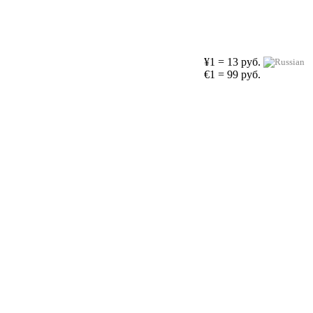
¥1 = 13 руб.
€1 = 99 руб.