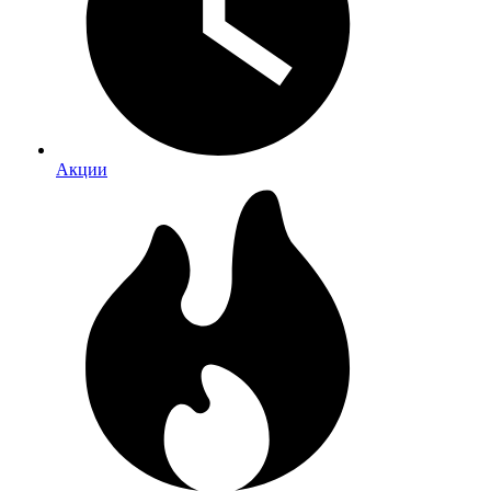
Акции