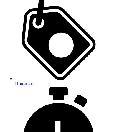
Новинки