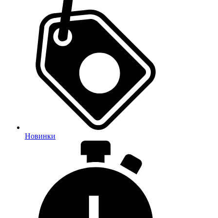
Новинки