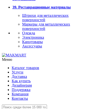
39. Реставрационные материалы
Штрихи для металлических
поверхностей
Маркеры для металлических
поверхностей
Одежда
Электроника
Канцтовары
Аксессуары
Меню
Каталог товаров
Услуги
Доставка
Как купить
Дизайнерам
Поддержка
Компания
Контакты