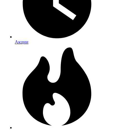
Акции