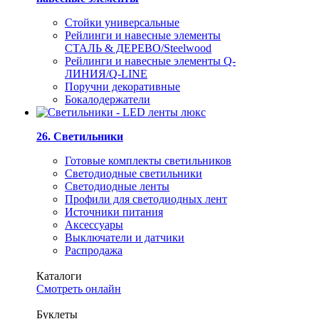
Стойки универсальные
Рейлинги и навесные элементы
СТАЛЬ & ДЕРЕВО/Steelwood
Рейлинги и навесные элементы Q-
ЛИНИЯ/Q-LINE
Поручни декоративные
Бокалодержатели
26. Светильники
Готовые комплекты светильников
Светодиодные светильники
Светодиодные ленты
Профили для светодиодных лент
Источники питания
Аксессуары
Выключатели и датчики
Распродажа
Каталоги
Смотреть онлайн
Буклеты