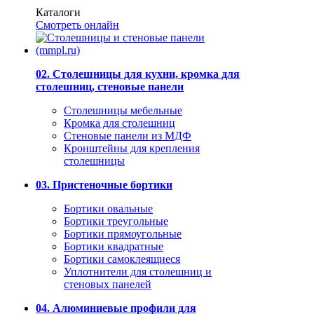
Каталоги
Смотреть онлайн
02. Столешницы для кухни, кромка для
столешниц, стеновые панели
Столешницы мебельные
Кромка для столешниц
Стеновые панели из МДФ
Кронштейны для крепления
столешницы
03. Пристеночные бортики
Бортики овальные
Бортики треугольные
Бортики прямоугольные
Бортики квадратные
Бортики самоклеящиеся
Уплотнители для столешниц и
стеновых панелей
04. Алюминиевые профили для