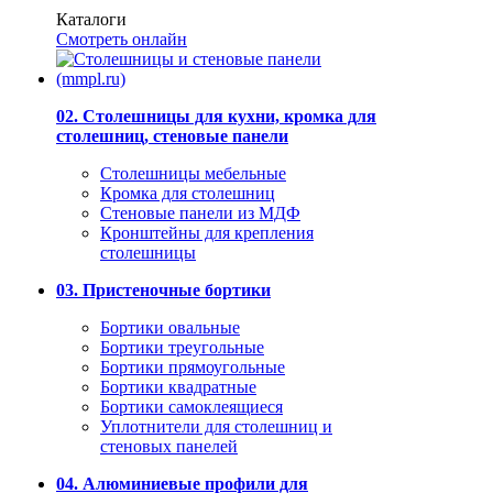
Каталоги
Смотреть онлайн
02. Столешницы для кухни, кромка для
столешниц, стеновые панели
Столешницы мебельные
Кромка для столешниц
Стеновые панели из МДФ
Кронштейны для крепления
столешницы
03. Пристеночные бортики
Бортики овальные
Бортики треугольные
Бортики прямоугольные
Бортики квадратные
Бортики самоклеящиеся
Уплотнители для столешниц и
стеновых панелей
04. Алюминиевые профили для