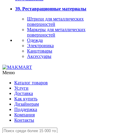
39. Реставрационные материалы
Штрихи для металлических
поверхностей
Маркеры для металлических
поверхностей
Одежда
Электроника
Канцтовары
Аксессуары
Меню
Каталог товаров
Услуги
Доставка
Как купить
Дизайнерам
Поддержка
Компания
Контакты