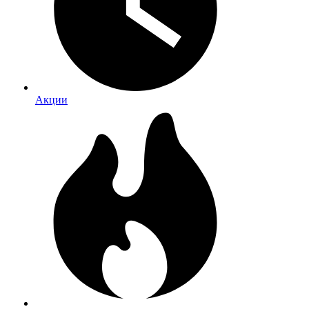
Акции