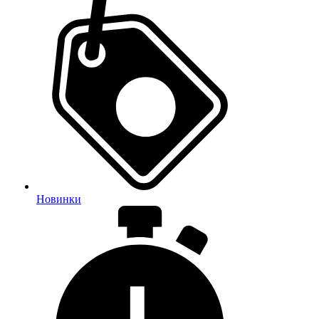
Новинки