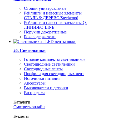
Стойки универсальные
Рейлинги и навесные элементы
СТАЛЬ & ДЕРЕВО/Steelwood
Рейлинги и навесные элементы Q-
ЛИНИЯ/Q-LINE
Поручни декоративные
Бокалодержатели
26. Светильники
Готовые комплекты светильников
Светодиодные светильники
Светодиодные ленты
Профили для светодиодных лент
Источники питания
Аксессуары
Выключатели и датчики
Распродажа
Каталоги
Смотреть онлайн
Буклеты