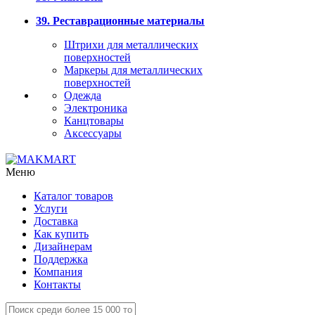
39. Реставрационные материалы
Штрихи для металлических
поверхностей
Маркеры для металлических
поверхностей
Одежда
Электроника
Канцтовары
Аксессуары
Меню
Каталог товаров
Услуги
Доставка
Как купить
Дизайнерам
Поддержка
Компания
Контакты