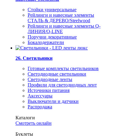
Стойки универсальные
Рейлинги и навесные элементы
СТАЛЬ & ДЕРЕВО/Steelwood
Рейлинги и навесные элементы Q-
ЛИНИЯ/Q-LINE
Поручни декоративные
Бокалодержатели
26. Светильники
Готовые комплекты светильников
Светодиодные светильники
Светодиодные ленты
Профили для светодиодных лент
Источники питания
Аксессуары
Выключатели и датчики
Распродажа
Каталоги
Смотреть онлайн
Буклеты