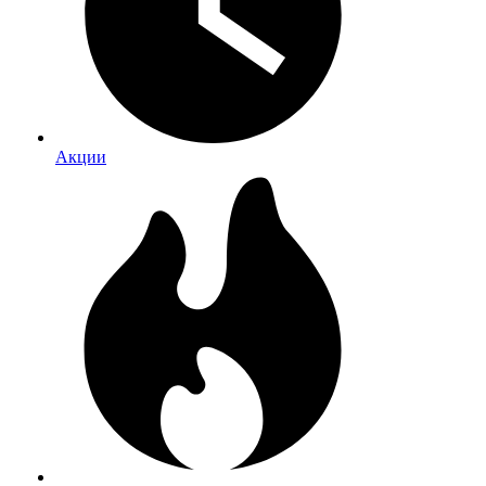
Акции