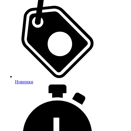
Новинки