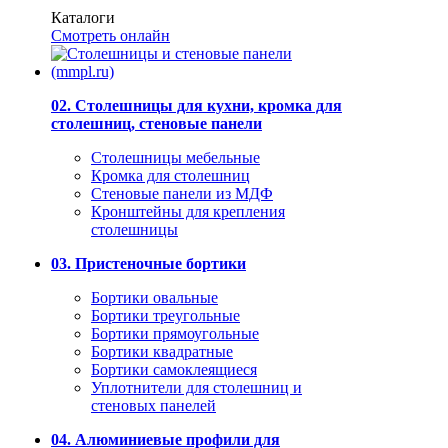
Каталоги
Смотреть онлайн
02. Столешницы для кухни, кромка для
столешниц, стеновые панели
Столешницы мебельные
Кромка для столешниц
Стеновые панели из МДФ
Кронштейны для крепления
столешницы
03. Пристеночные бортики
Бортики овальные
Бортики треугольные
Бортики прямоугольные
Бортики квадратные
Бортики самоклеящиеся
Уплотнители для столешниц и
стеновых панелей
04. Алюминиевые профили для