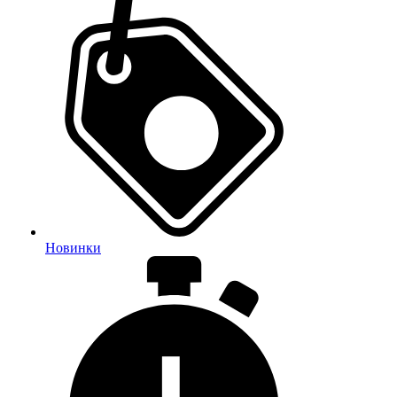
Новинки