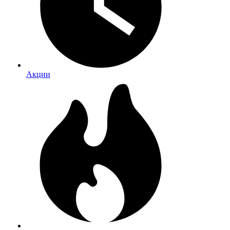
Акции