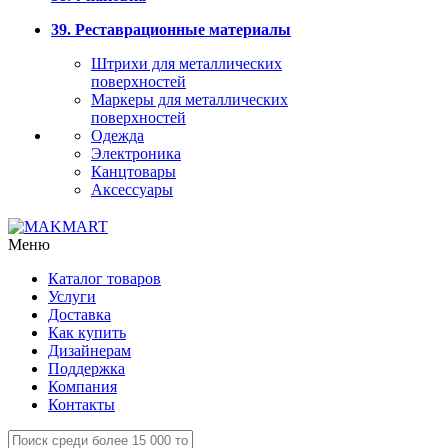
39. Реставрационные материалы
Штрихи для металлических
поверхностей
Маркеры для металлических
поверхностей
Одежда
Электроника
Канцтовары
Аксессуары
Меню
Каталог товаров
Услуги
Доставка
Как купить
Дизайнерам
Поддержка
Компания
Контакты