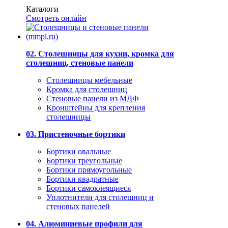
Каталоги
Смотреть онлайн
02. Столешницы для кухни, кромка для
столешниц, стеновые панели
Столешницы мебельные
Кромка для столешниц
Стеновые панели из МДФ
Кронштейны для крепления
столешницы
03. Пристеночные бортики
Бортики овальные
Бортики треугольные
Бортики прямоугольные
Бортики квадратные
Бортики самоклеящиеся
Уплотнители для столешниц и
стеновых панелей
04. Алюминиевые профили для