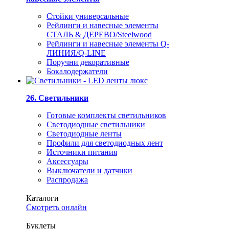
Стойки универсальные
Рейлинги и навесные элементы
СТАЛЬ & ДЕРЕВО/Steelwood
Рейлинги и навесные элементы Q-
ЛИНИЯ/Q-LINE
Поручни декоративные
Бокалодержатели
26. Светильники
Готовые комплекты светильников
Светодиодные светильники
Светодиодные ленты
Профили для светодиодных лент
Источники питания
Аксессуары
Выключатели и датчики
Распродажа
Каталоги
Смотреть онлайн
Буклеты