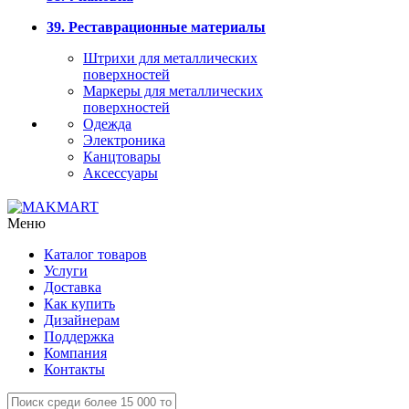
39. Реставрационные материалы
Штрихи для металлических
поверхностей
Маркеры для металлических
поверхностей
Одежда
Электроника
Канцтовары
Аксессуары
Меню
Каталог товаров
Услуги
Доставка
Как купить
Дизайнерам
Поддержка
Компания
Контакты