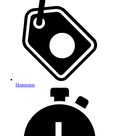
Новинки