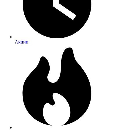
Акции