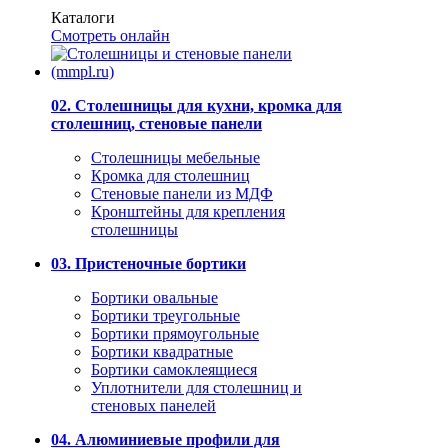
Каталоги
Смотреть онлайн
02. Столешницы для кухни, кромка для
столешниц, стеновые панели
Столешницы мебельные
Кромка для столешниц
Стеновые панели из МДФ
Кронштейны для крепления
столешницы
03. Пристеночные бортики
Бортики овальные
Бортики треугольные
Бортики прямоугольные
Бортики квадратные
Бортики самоклеящиеся
Уплотнители для столешниц и
стеновых панелей
04. Алюминиевые профили для