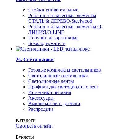
Стойки универсальные
Рейлинги и навесные элементы
СТАЛЬ & ДЕРЕВО/Steelwood
Рейлинги и навесные элементы Q-
ЛИНИЯ/Q-LINE
Поручни декоративные
Бокалодержатели
26. Светильники
Готовые комплекты светильников
Светодиодные светильники
Светодиодные ленты
Профили для светодиодных лент
Источники питания
Аксессуары
Выключатели и датчики
Распродажа
Каталоги
Смотреть онлайн
Буклеты