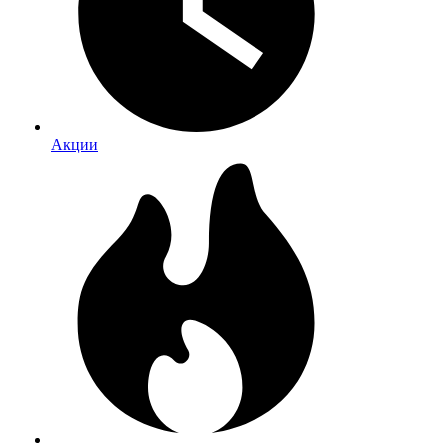
Акции