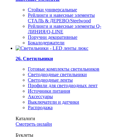
Стойки универсальные
Рейлинги и навесные элементы
СТАЛЬ & ДЕРЕВО/Steelwood
Рейлинги и навесные элементы Q-
ЛИНИЯ/Q-LINE
Поручни декоративные
Бокалодержатели
26. Светильники
Готовые комплекты светильников
Светодиодные светильники
Светодиодные ленты
Профили для светодиодных лент
Источники питания
Аксессуары
Выключатели и датчики
Распродажа
Каталоги
Смотреть онлайн
Буклеты