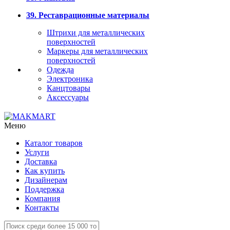
39. Реставрационные материалы
Штрихи для металлических
поверхностей
Маркеры для металлических
поверхностей
Одежда
Электроника
Канцтовары
Аксессуары
Меню
Каталог товаров
Услуги
Доставка
Как купить
Дизайнерам
Поддержка
Компания
Контакты