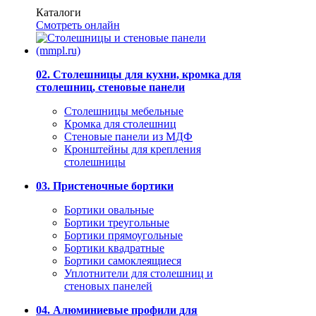
Каталоги
Смотреть онлайн
02. Столешницы для кухни, кромка для
столешниц, стеновые панели
Столешницы мебельные
Кромка для столешниц
Стеновые панели из МДФ
Кронштейны для крепления
столешницы
03. Пристеночные бортики
Бортики овальные
Бортики треугольные
Бортики прямоугольные
Бортики квадратные
Бортики самоклеящиеся
Уплотнители для столешниц и
стеновых панелей
04. Алюминиевые профили для