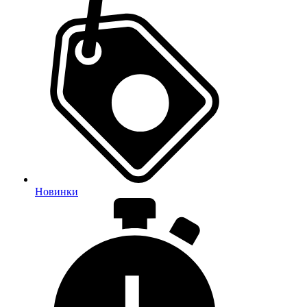
Новинки