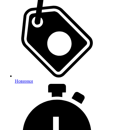
Новинки