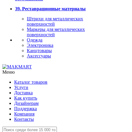
39. Реставрационные материалы
Штрихи для металлических
поверхностей
Маркеры для металлических
поверхностей
Одежда
Электроника
Канцтовары
Аксессуары
Меню
Каталог товаров
Услуги
Доставка
Как купить
Дизайнерам
Поддержка
Компания
Контакты