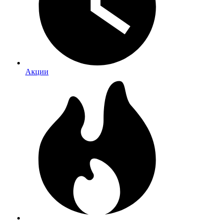
Акции