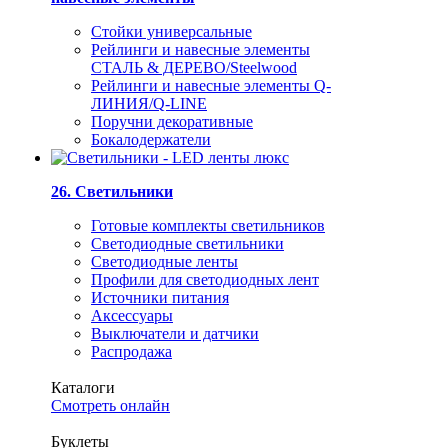
Стойки универсальные
Рейлинги и навесные элементы
СТАЛЬ & ДЕРЕВО/Steelwood
Рейлинги и навесные элементы Q-
ЛИНИЯ/Q-LINE
Поручни декоративные
Бокалодержатели
26. Светильники
Готовые комплекты светильников
Светодиодные светильники
Светодиодные ленты
Профили для светодиодных лент
Источники питания
Аксессуары
Выключатели и датчики
Распродажа
Каталоги
Смотреть онлайн
Буклеты