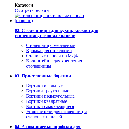
Каталоги
Смотреть онлайн
02. Столешницы для кухни, кромка для
столешниц, стеновые панели
Столешницы мебельные
Кромка для столешниц
Стеновые панели из МДФ
Кронштейны для крепления
столешницы
03. Пристеночные бортики
Бортики овальные
Бортики треугольные
Бортики прямоугольные
Бортики квадратные
Бортики самоклеящиеся
Уплотнители для столешниц и
стеновых панелей
04. Алюминиевые профили для