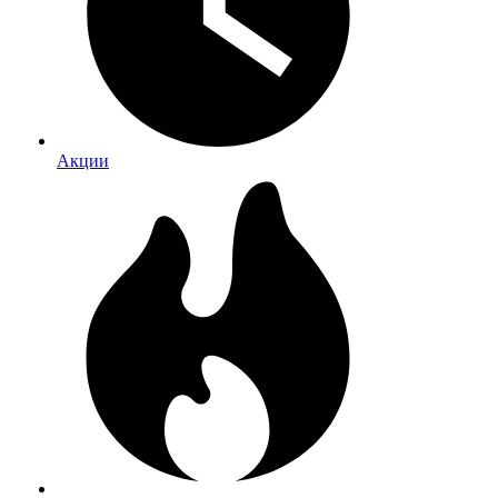
Акции