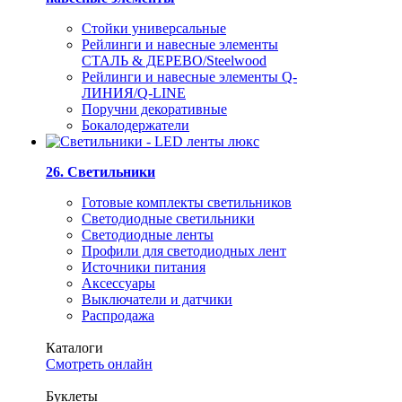
Стойки универсальные
Рейлинги и навесные элементы
СТАЛЬ & ДЕРЕВО/Steelwood
Рейлинги и навесные элементы Q-
ЛИНИЯ/Q-LINE
Поручни декоративные
Бокалодержатели
26. Светильники
Готовые комплекты светильников
Светодиодные светильники
Светодиодные ленты
Профили для светодиодных лент
Источники питания
Аксессуары
Выключатели и датчики
Распродажа
Каталоги
Смотреть онлайн
Буклеты