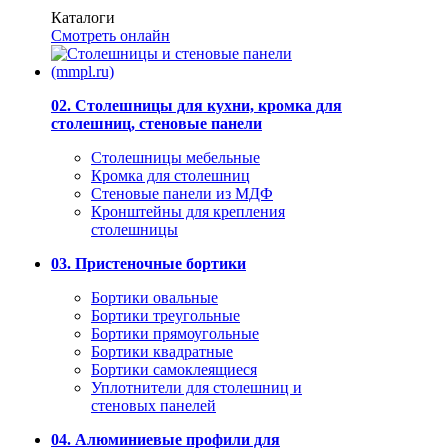
Каталоги
Смотреть онлайн
02. Столешницы для кухни, кромка для
столешниц, стеновые панели
Столешницы мебельные
Кромка для столешниц
Стеновые панели из МДФ
Кронштейны для крепления
столешницы
03. Пристеночные бортики
Бортики овальные
Бортики треугольные
Бортики прямоугольные
Бортики квадратные
Бортики самоклеящиеся
Уплотнители для столешниц и
стеновых панелей
04. Алюминиевые профили для