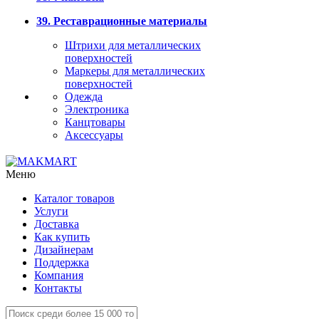
39. Реставрационные материалы
Штрихи для металлических
поверхностей
Маркеры для металлических
поверхностей
Одежда
Электроника
Канцтовары
Аксессуары
Меню
Каталог товаров
Услуги
Доставка
Как купить
Дизайнерам
Поддержка
Компания
Контакты