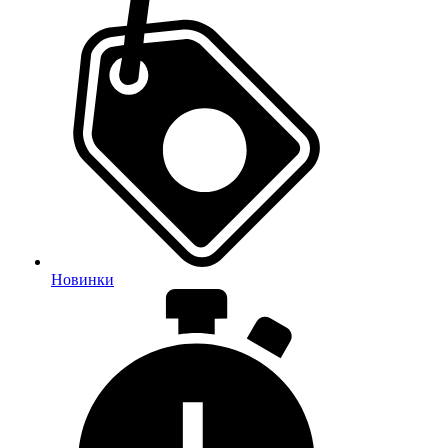
Новинки