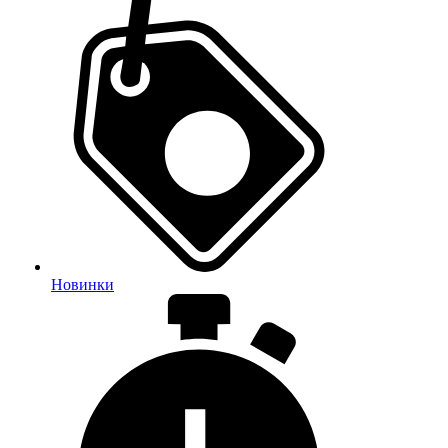
Новинки