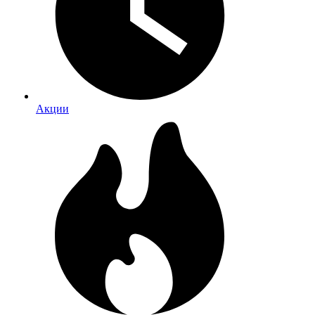
Акции