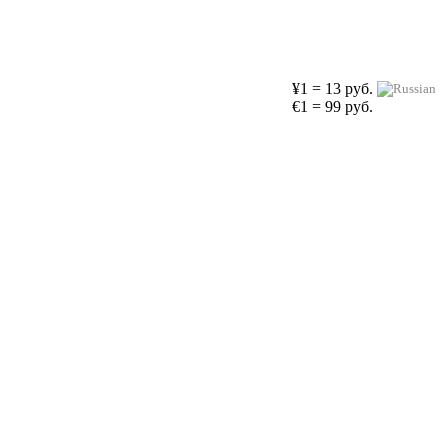
¥1 = 13 руб.
€1 = 99 руб.