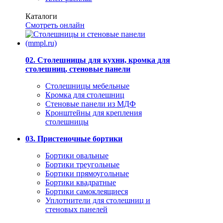
Каталоги
Смотреть онлайн
02. Столешницы для кухни, кромка для
столешниц, стеновые панели
Столешницы мебельные
Кромка для столешниц
Стеновые панели из МДФ
Кронштейны для крепления
столешницы
03. Пристеночные бортики
Бортики овальные
Бортики треугольные
Бортики прямоугольные
Бортики квадратные
Бортики самоклеящиеся
Уплотнители для столешниц и
стеновых панелей