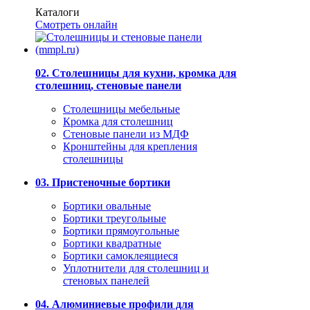
Каталоги
Смотреть онлайн
02. Столешницы для кухни, кромка для
столешниц, стеновые панели
Столешницы мебельные
Кромка для столешниц
Стеновые панели из МДФ
Кронштейны для крепления
столешницы
03. Пристеночные бортики
Бортики овальные
Бортики треугольные
Бортики прямоугольные
Бортики квадратные
Бортики самоклеящиеся
Уплотнители для столешниц и
стеновых панелей
04. Алюминиевые профили для