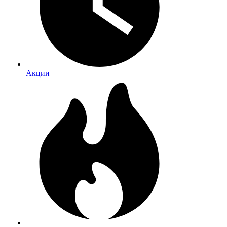
Акции