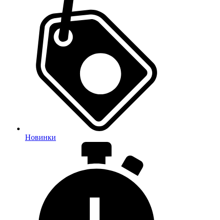
Новинки