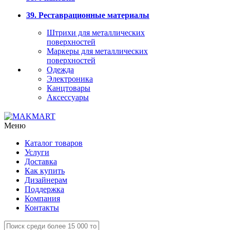
39. Реставрационные материалы
Штрихи для металлических
поверхностей
Маркеры для металлических
поверхностей
Одежда
Электроника
Канцтовары
Аксессуары
Меню
Каталог товаров
Услуги
Доставка
Как купить
Дизайнерам
Поддержка
Компания
Контакты