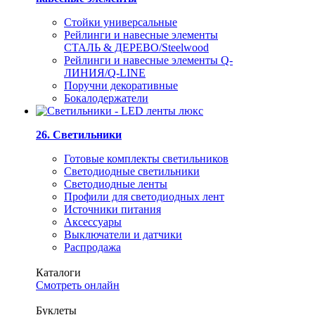
Стойки универсальные
Рейлинги и навесные элементы
СТАЛЬ & ДЕРЕВО/Steelwood
Рейлинги и навесные элементы Q-
ЛИНИЯ/Q-LINE
Поручни декоративные
Бокалодержатели
26. Светильники
Готовые комплекты светильников
Светодиодные светильники
Светодиодные ленты
Профили для светодиодных лент
Источники питания
Аксессуары
Выключатели и датчики
Распродажа
Каталоги
Смотреть онлайн
Буклеты