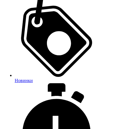
Новинки