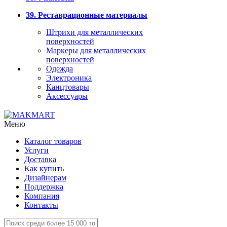
39. Реставрационные материалы
Штрихи для металлических
поверхностей
Маркеры для металлических
поверхностей
Одежда
Электроника
Канцтовары
Аксессуары
Меню
Каталог товаров
Услуги
Доставка
Как купить
Дизайнерам
Поддержка
Компания
Контакты