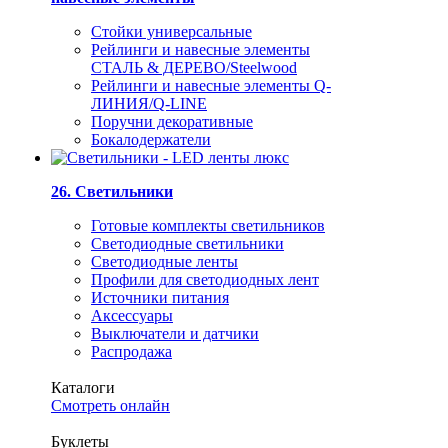
Стойки универсальные
Рейлинги и навесные элементы
СТАЛЬ & ДЕРЕВО/Steelwood
Рейлинги и навесные элементы Q-
ЛИНИЯ/Q-LINE
Поручни декоративные
Бокалодержатели
26. Светильники
Готовые комплекты светильников
Светодиодные светильники
Светодиодные ленты
Профили для светодиодных лент
Источники питания
Аксессуары
Выключатели и датчики
Распродажа
Каталоги
Смотреть онлайн
Буклеты