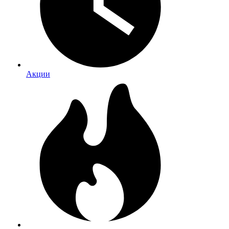
Акции