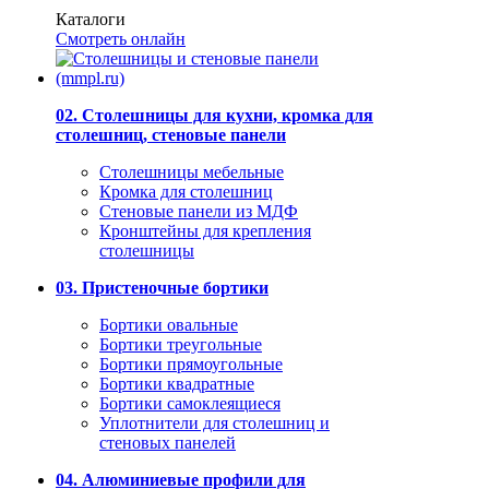
Каталоги
Смотреть онлайн
02. Столешницы для кухни, кромка для
столешниц, стеновые панели
Столешницы мебельные
Кромка для столешниц
Стеновые панели из МДФ
Кронштейны для крепления
столешницы
03. Пристеночные бортики
Бортики овальные
Бортики треугольные
Бортики прямоугольные
Бортики квадратные
Бортики самоклеящиеся
Уплотнители для столешниц и
стеновых панелей
04. Алюминиевые профили для