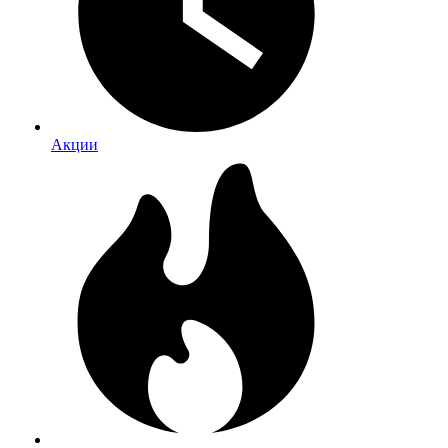
Акции