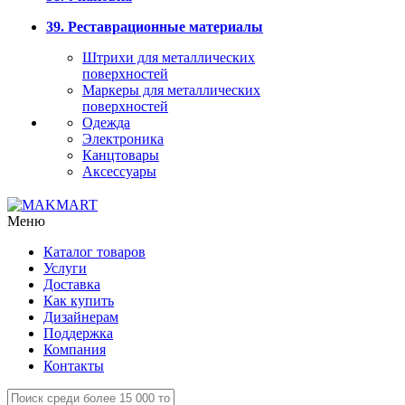
39. Реставрационные материалы
Штрихи для металлических
поверхностей
Маркеры для металлических
поверхностей
Одежда
Электроника
Канцтовары
Аксессуары
Меню
Каталог товаров
Услуги
Доставка
Как купить
Дизайнерам
Поддержка
Компания
Контакты