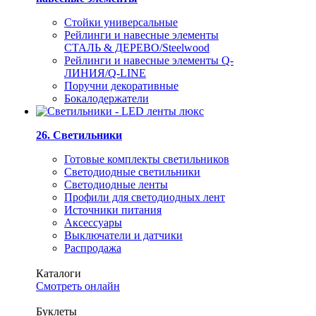
Стойки универсальные
Рейлинги и навесные элементы
СТАЛЬ & ДЕРЕВО/Steelwood
Рейлинги и навесные элементы Q-
ЛИНИЯ/Q-LINE
Поручни декоративные
Бокалодержатели
26. Светильники
Готовые комплекты светильников
Светодиодные светильники
Светодиодные ленты
Профили для светодиодных лент
Источники питания
Аксессуары
Выключатели и датчики
Распродажа
Каталоги
Смотреть онлайн
Буклеты