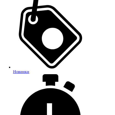
Новинки