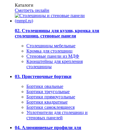
Каталоги
Смотреть онлайн
02. Столешницы для кухни, кромка для
столешниц, стеновые панели
Столешницы мебельные
Кромка для столешниц
Стеновые панели из МДФ
Кронштейны для крепления
столешницы
03. Пристеночные бортики
Бортики овальные
Бортики треугольные
Бортики прямоугольные
Бортики квадратные
Бортики самоклеящиеся
Уплотнители для столешниц и
стеновых панелей
04. Алюминиевые профили для