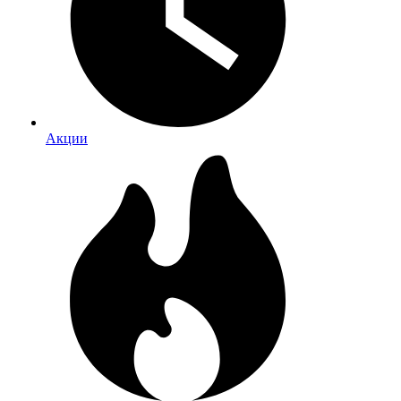
Акции