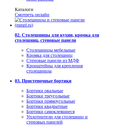
Каталоги
Смотреть онлайн
02. Столешницы для кухни, кромка для
столешниц, стеновые панели
Столешницы мебельные
Кромка для столешниц
Стеновые панели из МДФ
Кронштейны для крепления
столешницы
03. Пристеночные бортики
Бортики овальные
Бортики треугольные
Бортики прямоугольные
Бортики квадратные
Бортики самоклеящиеся
Уплотнители для столешниц и
стеновых панелей