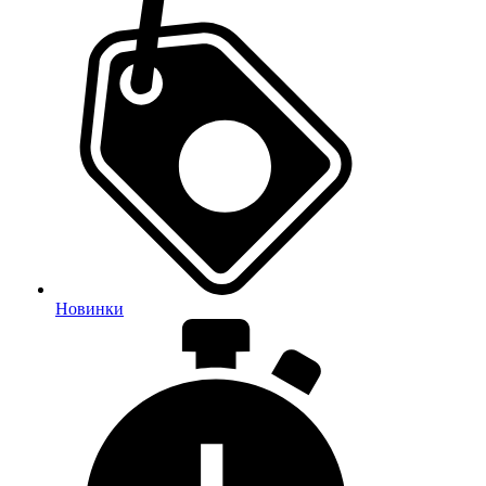
Новинки