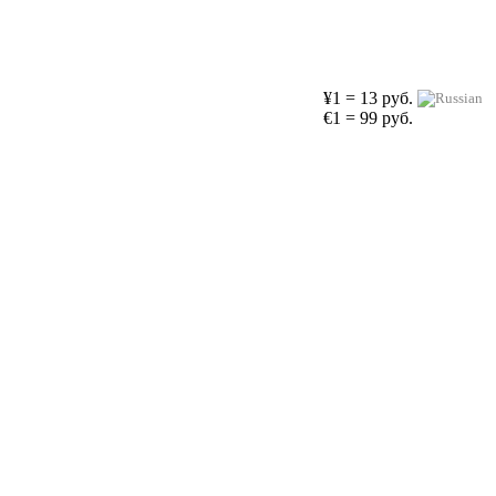
¥1 = 13 руб.
€1 = 99 руб.