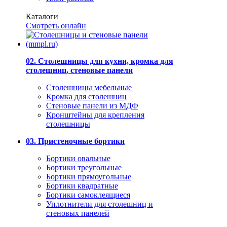
Каталоги
Смотреть онлайн
02. Столешницы для кухни, кромка для
столешниц, стеновые панели
Столешницы мебельные
Кромка для столешниц
Стеновые панели из МДФ
Кронштейны для крепления
столешницы
03. Пристеночные бортики
Бортики овальные
Бортики треугольные
Бортики прямоугольные
Бортики квадратные
Бортики самоклеящиеся
Уплотнители для столешниц и
стеновых панелей