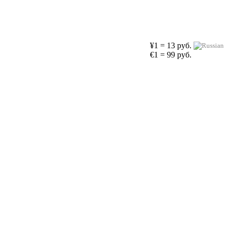
¥1 = 13 руб.
€1 = 99 руб.