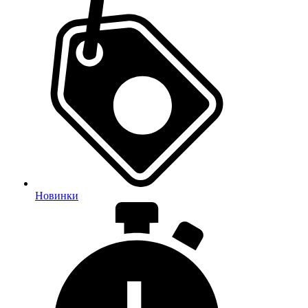
Новинки