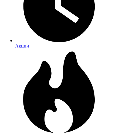
Акции