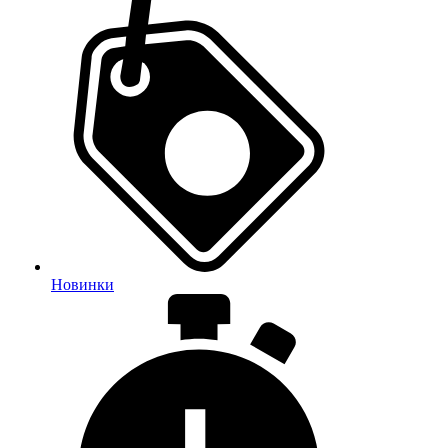
Новинки