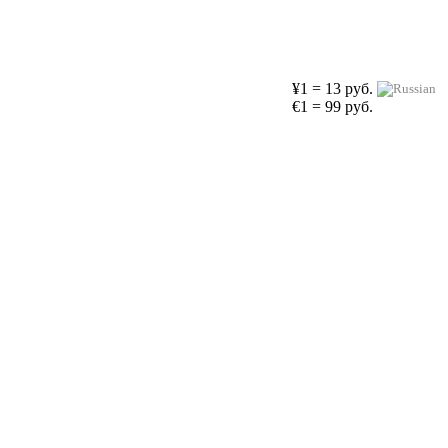
¥1 = 13 руб.
€1 = 99 руб.