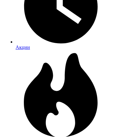
Акции