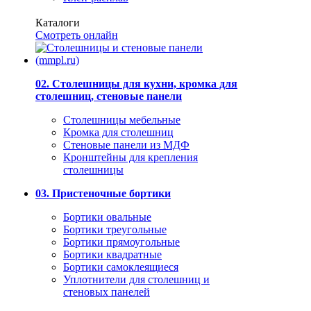
Каталоги
Смотреть онлайн
02. Столешницы для кухни, кромка для
столешниц, стеновые панели
Столешницы мебельные
Кромка для столешниц
Стеновые панели из МДФ
Кронштейны для крепления
столешницы
03. Пристеночные бортики
Бортики овальные
Бортики треугольные
Бортики прямоугольные
Бортики квадратные
Бортики самоклеящиеся
Уплотнители для столешниц и
стеновых панелей