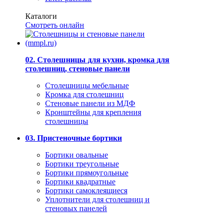
Каталоги
Смотреть онлайн
02. Столешницы для кухни, кромка для
столешниц, стеновые панели
Столешницы мебельные
Кромка для столешниц
Стеновые панели из МДФ
Кронштейны для крепления
столешницы
03. Пристеночные бортики
Бортики овальные
Бортики треугольные
Бортики прямоугольные
Бортики квадратные
Бортики самоклеящиеся
Уплотнители для столешниц и
стеновых панелей