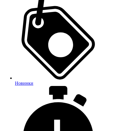
Новинки