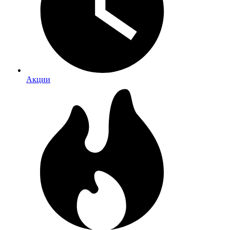
Акции