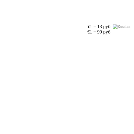
¥1 = 13 руб.
€1 = 99 руб.