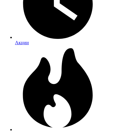
Акции