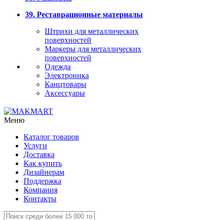
39. Реставрационные материалы
Штрихи для металлических
поверхностей
Маркеры для металлических
поверхностей
Одежда
Электроника
Канцтовары
Аксессуары
Меню
Каталог товаров
Услуги
Доставка
Как купить
Дизайнерам
Поддержка
Компания
Контакты