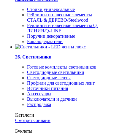
Стойки универсальные
Рейлинги и навесные элементы
СТАЛЬ & ДЕРЕВО/Steelwood
Рейлинги и навесные элементы Q-
ЛИНИЯ/Q-LINE
Поручни декоративные
Бокалодержатели
26. Светильники
Готовые комплекты светильников
Светодиодные светильники
Светодиодные ленты
Профили для светодиодных лент
Источники питания
Аксессуары
Выключатели и датчики
Распродажа
Каталоги
Смотреть онлайн
Буклеты