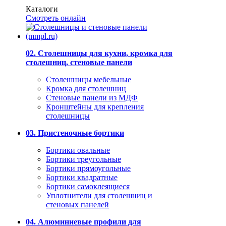
Каталоги
Смотреть онлайн
02. Столешницы для кухни, кромка для
столешниц, стеновые панели
Столешницы мебельные
Кромка для столешниц
Стеновые панели из МДФ
Кронштейны для крепления
столешницы
03. Пристеночные бортики
Бортики овальные
Бортики треугольные
Бортики прямоугольные
Бортики квадратные
Бортики самоклеящиеся
Уплотнители для столешниц и
стеновых панелей
04. Алюминиевые профили для