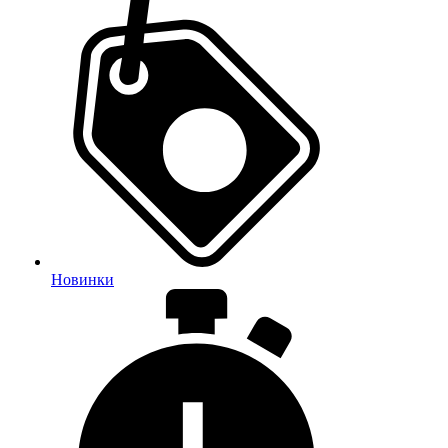
Новинки