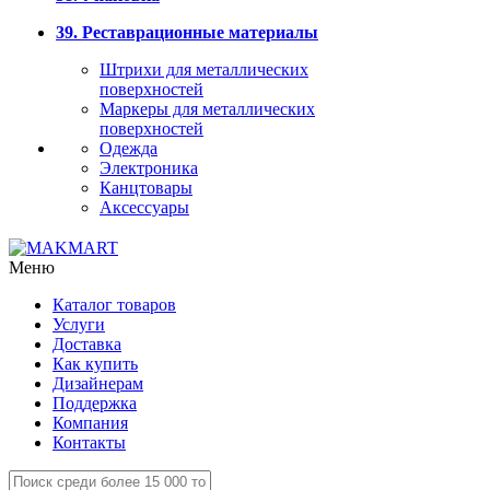
39. Реставрационные материалы
Штрихи для металлических
поверхностей
Маркеры для металлических
поверхностей
Одежда
Электроника
Канцтовары
Аксессуары
Меню
Каталог товаров
Услуги
Доставка
Как купить
Дизайнерам
Поддержка
Компания
Контакты