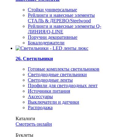
Стойки универсальные
Рейлинги и навесные элементы
СТАЛЬ & ДЕРЕВО/Steelwood
Рейлинги и навесные элементы Q-
ЛИНИЯ/Q-LINE
Поручни декоративные
Бокалодержатели
26. Светильники
Готовые комплекты светильников
Светодиодные светильники
Светодиодные ленты
Профили для светодиодных лент
Источники питания
Аксессуары
Выключатели и датчики
Распродажа
Каталоги
Смотреть онлайн
Буклеты