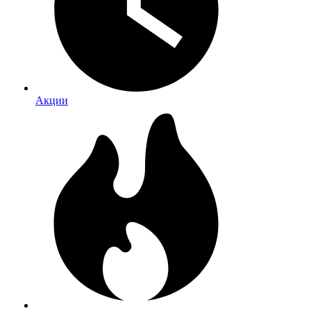
Акции