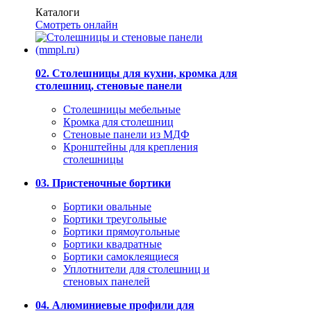
Каталоги
Смотреть онлайн
02. Столешницы для кухни, кромка для
столешниц, стеновые панели
Столешницы мебельные
Кромка для столешниц
Стеновые панели из МДФ
Кронштейны для крепления
столешницы
03. Пристеночные бортики
Бортики овальные
Бортики треугольные
Бортики прямоугольные
Бортики квадратные
Бортики самоклеящиеся
Уплотнители для столешниц и
стеновых панелей
04. Алюминиевые профили для