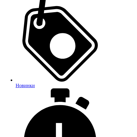
Новинки