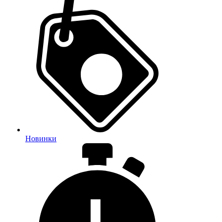
Новинки