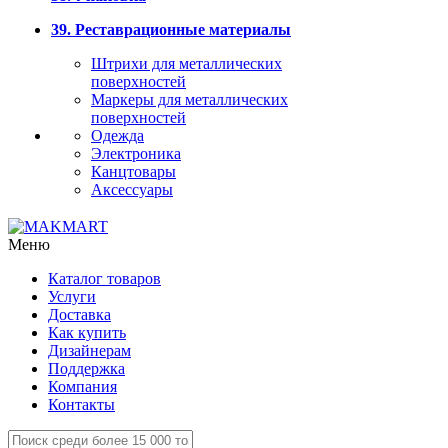
39. Реставрационные материалы
Штрихи для металлических
поверхностей
Маркеры для металлических
поверхностей
Одежда
Электроника
Канцтовары
Аксессуары
Меню
Каталог товаров
Услуги
Доставка
Как купить
Дизайнерам
Поддержка
Компания
Контакты