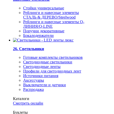
Стойки универсальные
Рейлинги и навесные элементы
СТАЛЬ & ДЕРЕВО/Steelwood
Рейлинги и навесные элементы Q-
ЛИНИЯ/Q-LINE
Поручни декоративные
Бокалодержатели
26. Светильники
Готовые комплекты светильников
Светодиодные светильники
Светодиодные ленты
Профили для светодиодных лент
Источники питания
Аксессуары
Выключатели и датчики
Распродажа
Каталоги
Смотреть онлайн
Буклеты