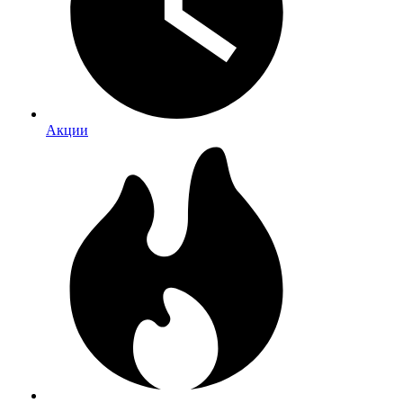
Акции