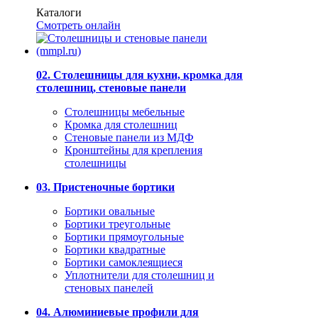
Каталоги
Смотреть онлайн
02. Столешницы для кухни, кромка для
столешниц, стеновые панели
Столешницы мебельные
Кромка для столешниц
Стеновые панели из МДФ
Кронштейны для крепления
столешницы
03. Пристеночные бортики
Бортики овальные
Бортики треугольные
Бортики прямоугольные
Бортики квадратные
Бортики самоклеящиеся
Уплотнители для столешниц и
стеновых панелей
04. Алюминиевые профили для