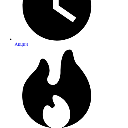
Акции