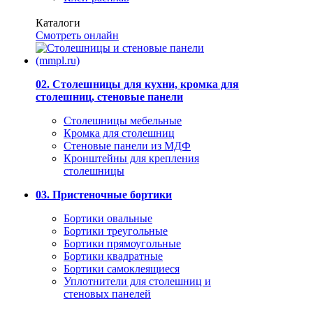
Каталоги
Смотреть онлайн
02. Столешницы для кухни, кромка для
столешниц, стеновые панели
Столешницы мебельные
Кромка для столешниц
Стеновые панели из МДФ
Кронштейны для крепления
столешницы
03. Пристеночные бортики
Бортики овальные
Бортики треугольные
Бортики прямоугольные
Бортики квадратные
Бортики самоклеящиеся
Уплотнители для столешниц и
стеновых панелей