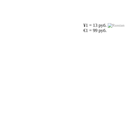
¥1 = 13 руб.
€1 = 99 руб.