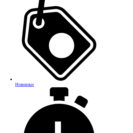
Новинки