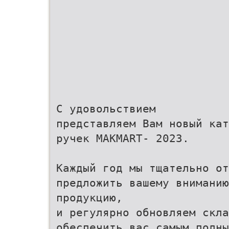
С удовольствием
представляем Вам новый кат
ручек MAKMART- 2023.
Каждый год мы тщательно от
предложить вашему внимани
продукцию,
и регулярно обновляем скла
обеспечить вас самым полны