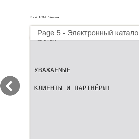
Basic HTML Version
Page 5 - Электронный катал
ручек
УВАЖАЕМЫЕ
КЛИЕНТЫ И ПАРТНЁРЫ!