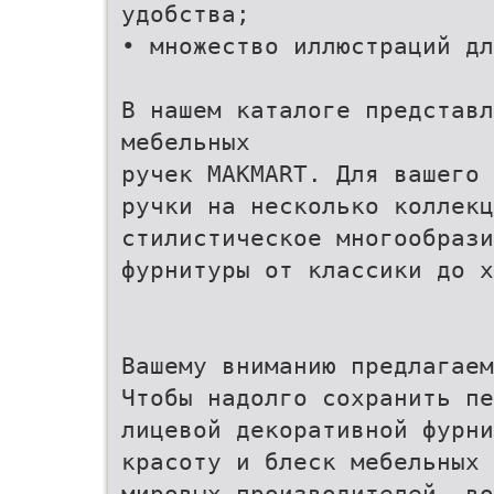
удобства;
• множество иллюстраций дл
В нашем каталоге представ
мебельных
ручек MAKMART. Для вашего 
ручки на несколько коллекц
стилистическое многообрази
фурнитуры от классики до х
Вашему вниманию предлагаем
Чтобы надолго сохранить пе
лицевой декоративной фурни
красоту и блеск мебельных 
мировых производителей. в