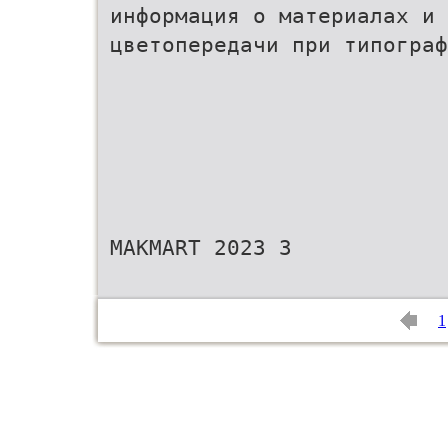
информация о материалах и 
цветопередачи при типограф
MAKMART 2023 3
1