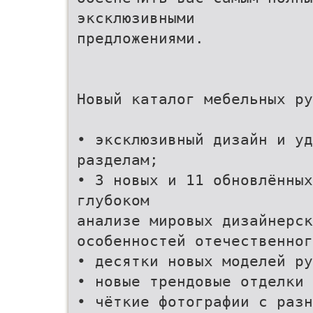
эксклюзивными
предложениями.
Новый каталог мебельных ру
• эксклюзивный дизайн и уд
разделам;
• 3 новых и 11 обновлённых
глубоком
анализе мировых дизайнерск
особенностей отечественног
• десятки новых моделей ру
• новые трендовые отделки 
• чёткие фотографии с разн