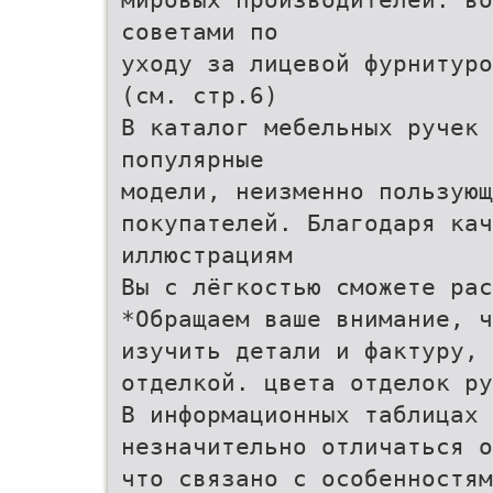
советами по
уходу за лицевой фурнитуро
(см. стр.6)
В каталог мебельных ручек 
популярные
модели, неизменно пользующ
покупателей. Благодаря кач
иллюстрациям
Вы с лёгкостью сможете рас
*Обращаем ваше внимание, ч
изучить детали и фактуру, 
отделкой. цвета отделок ру
В информационных таблицах 
незначительно отличаться о
что связано с особенностям